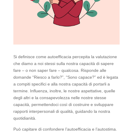
Si definisce come autoefficacia percepita la valutazione
che diamo a noi stessi sulla nostra capacità di sapere
fare – o non saper fare – qualcosa. Risponde alle
domande “Riesco a farlo?”, “Sono capace?” ed è legata
a compiti specifici e alla nostra capacità di portarli a
termine. Influenza, inoltre, le nostre aspettative, quelle
degli altri e la consapevolezza nelle nostre stesse
capacità, permettendoci così di costruire e sviluppare
rapporti interpersonali di qualità, guidando la nostra
quotidianità.
Può capitare di confondere l’autoefficacia e l’autostima.