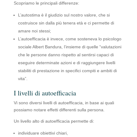
Scopriamo le principali differenze:
L’autostima è il giudizio sul nostro valore, che si
costruisce sin dalla più tenera età e ci permette di
amare noi stessi;
L’autoefficacia è invece, come sosteneva lo psicologo
sociale Albert Bandura, l’insieme di quelle “valutazioni
che le persone danno rispetto al sentirsi capaci di
eseguire determinate azioni e di raggiungere livelli
stabiliti di prestazione in specifici compiti e ambiti di
vita”.
I livelli di autoefficacia
Vi sono diversi livelli di autoefficacia, in base ai quali
possiamo notare effetti differenti sulla persona.
Un livello alto di autoefficacia permette di:
individuare obiettivi chiari,