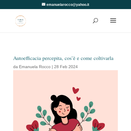
emanuelarocco@yahoo.it
Autoefficacia percepita, cos’è e come coltivarla
da
Emanuela Rocco
|
28 Feb 2024