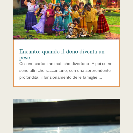
Encanto: quando il dono diventa un
peso
Ci sono cartoni animati che divertono. E poi ce ne
sono altri che raccontano, con una sorprendente
profondità, il funzionamento delle famiglie....