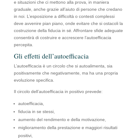
e situazioni che ci mettono alla prova, in maniera
graduale, anche grazie all’aiuto di persone che credano
in noi. L’esposizione a difficoltà o contesti complessi
deve avvenire pian piano, onde evitare che si ostacoli la
costruzione della fiducia in sé. Affrontare sfide adeguate
consentirà di costruire e accrescere l’autoefficacia
percepita.
Gli effetti dell’autoefficacia
L’autoefficacia è un circolo che si autoalimenta, sia
positivamente che negativamente, ma ha una propria
evoluzione specifica.
Il circolo dell’autoefficacia in positivo prevede:
autoefficacia,
fiducia in se stessi,
aumento del rendimento e della motivazione,
miglioramento della prestazione e maggiori risultati
positivi,