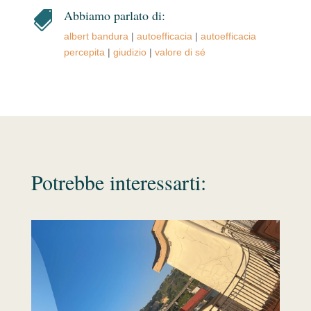
Abbiamo parlato di:

albert bandura
|
autoefficacia
|
autoefficacia
percepita
|
giudizio
|
valore di sé
Potrebbe interessarti: