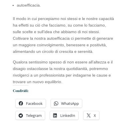
autoefficacia.
Il modo in cui percepiamo noi stessi e le nostre capacità
ha effetti su ciò che facciamo, su come lo facciamo,
sulle scelte e sull’idea che abbiamo di noi stessi.
Coltivare la nostra autoefficacia ci permette di generare
un maggiore coinvolgimento, benessere e positività,
alimentando un circolo di crescita e serenità.
Qualora sentissimo spesso di non essere all’altezza e il
disagio ostacolasse la nostra quotidianità, potremmo
rivolgerci a un professionista per indagarne le cause e
trovare un nuovo equilibrio.
Condividi:
Facebook
WhatsApp
Telegram
LinkedIn
X