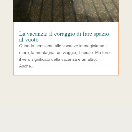
La vacanza: il coraggio di fare spazio
al vuoto
Quando pensiamo alle vacanze immaginiamo il
mare, la montagna, un viaggio, il riposo. Ma forse
il vero significato della vacanza è un altro.
Anche...