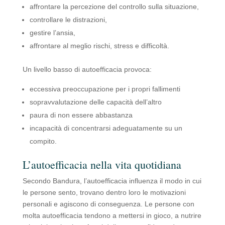
affrontare la percezione del controllo sulla situazione,
controllare le distrazioni,
gestire l’ansia,
affrontare al meglio rischi, stress e difficoltà.
‍Un livello basso di autoefficacia provoca:
eccessiva preoccupazione per i propri fallimenti
sopravvalutazione delle capacità dell’altro
paura di non essere abbastanza
incapacità di concentrarsi adeguatamente su un
compito.
L’autoefficacia nella vita quotidiana
Secondo Bandura, l’autoefficacia influenza il modo in cui
le persone sento, trovano dentro loro le motivazioni
personali e agiscono di conseguenza. Le persone con
molta autoefficacia tendono a mettersi in gioco, a nutrire