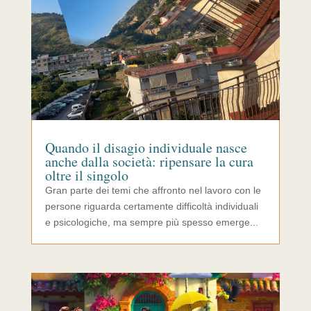
Quando il disagio individuale nasce
anche dalla società: ripensare la cura
oltre il singolo
Gran parte dei temi che affronto nel lavoro con le
persone riguarda certamente difficoltà individuali
e psicologiche, ma sempre più spesso emerge...