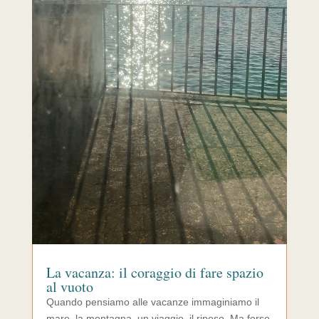
La vacanza: il coraggio di fare spazio
al vuoto
Quando pensiamo alle vacanze immaginiamo il
mare, la montagna, un viaggio, il riposo. Ma forse