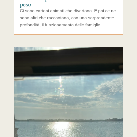
peso
Ci sono cartoni animati che divertono. E poi ce ne
sono altri che raccontano, con una sorprendente
profondità, il funzionamento delle famiglie....