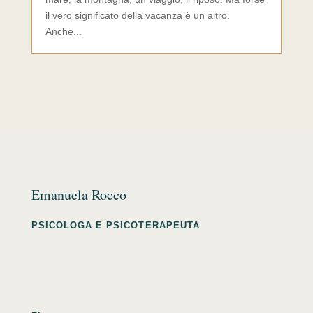
il vero significato della vacanza è un altro.
Anche...
Emanuela Rocco
PSICOLOGA E PSICOTERAPEUTA