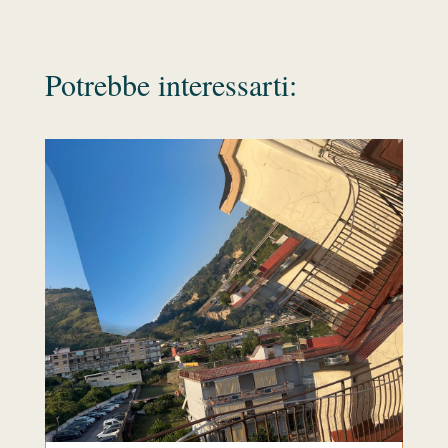
Potrebbe interessarti: