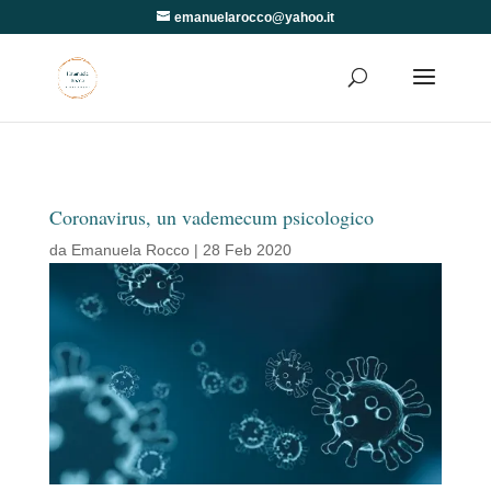
emanuelarocco@yahoo.it
Coronavirus, un vademecum psicologico
da
Emanuela Rocco
|
28 Feb 2020