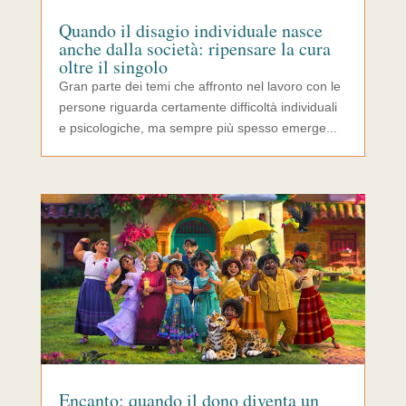
Quando il disagio individuale nasce
anche dalla società: ripensare la cura
oltre il singolo
Gran parte dei temi che affronto nel lavoro con le
persone riguarda certamente difficoltà individuali
e psicologiche, ma sempre più spesso emerge...
Encanto: quando il dono diventa un