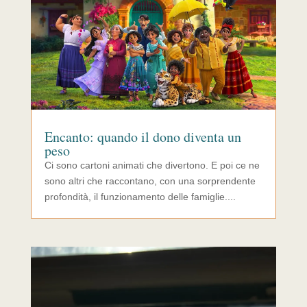
Encanto: quando il dono diventa un
peso
Ci sono cartoni animati che divertono. E poi ce ne
sono altri che raccontano, con una sorprendente
profondità, il funzionamento delle famiglie....