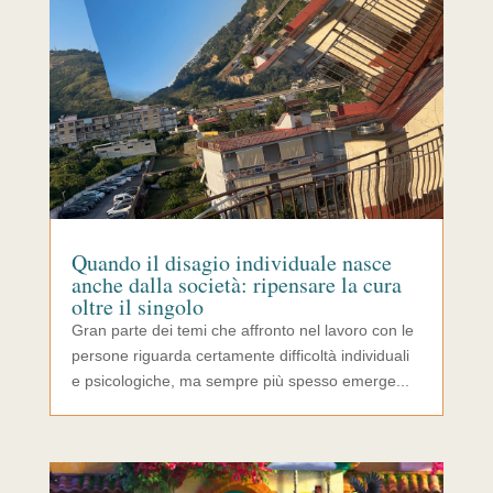
Quando il disagio individuale nasce
anche dalla società: ripensare la cura
oltre il singolo
Gran parte dei temi che affronto nel lavoro con le
persone riguarda certamente difficoltà individuali
e psicologiche, ma sempre più spesso emerge...