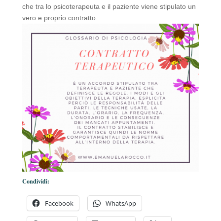
che tra lo psicoterapeuta e il paziente viene stipulato un
vero e proprio contratto.
Condividi:
Facebook
WhatsApp