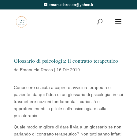
emanuelarocco@yahoo.it
Glossario di psicologia: il contratto terapeutico
da
Emanuela Rocco
|
16 Dic 2019
Conoscere ci aiuta a capire e avvicina terapeuta e
paziente: da qui l’idea di un glossario di psicologia, in cui
trasmettere nozioni fondamentali, curiosità e
approfondimenti in pillole sulla psicologia e sulla
psicoterapia.
Quale modo migliore di dare il via a un glossario se non
parlando di contratto terapeutico? Non tutti sanno infatti