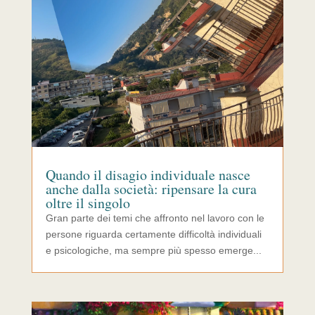
Quando il disagio individuale nasce
anche dalla società: ripensare la cura
oltre il singolo
Gran parte dei temi che affronto nel lavoro con le
persone riguarda certamente difficoltà individuali
e psicologiche, ma sempre più spesso emerge...