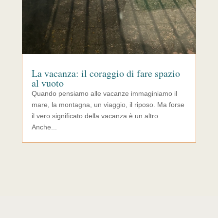
La vacanza: il coraggio di fare spazio
al vuoto
Quando pensiamo alle vacanze immaginiamo il
mare, la montagna, un viaggio, il riposo. Ma forse
il vero significato della vacanza è un altro.
Anche...