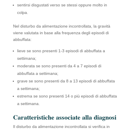
sentirsi disgustati verso se stessi oppure molto in
colpa.
Nel disturbo da alimentazione incontrollata, la gravità
viene valutata in base alla frequenza degli episodi di
abbuffata:
lieve se sono presenti 1-3 episodi di abbuffata a
settimana;
moderata se sono presenti da 4 a 7 episodi di
abbuffata a settimana;
grave se sono presenti da 8 a 13 episodi di abbuffata
a settimana;
estrema se sono presenti 14 o più episodi di abbuffata
a settimana.
Caratteristiche associate alla diagnosi
Il disturbo da alimentazione incontrollata si verifica in