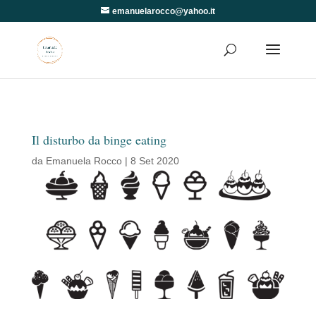
emanuelarocco@yahoo.it
Il disturbo da binge eating
da
Emanuela Rocco
|
8 Set 2020