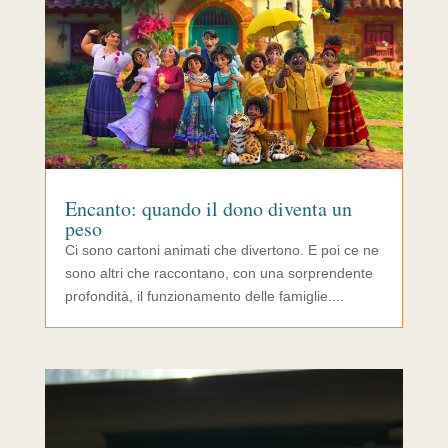
Encanto: quando il dono diventa un
peso
Ci sono cartoni animati che divertono. E poi ce ne
sono altri che raccontano, con una sorprendente
profondità, il funzionamento delle famiglie....