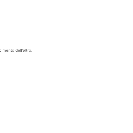
imento dell’altro.