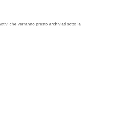
tivi che verranno presto archiviati sotto la