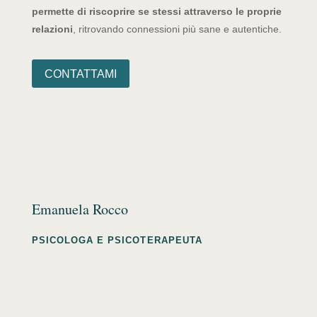
permette di riscoprire se stessi attraverso le proprie
relazioni
, ritrovando connessioni più sane e autentiche.
CONTATTAMI
Emanuela Rocco
PSICOLOGA E PSICOTERAPEUTA