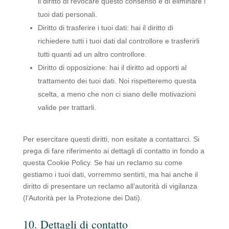
il diritto di revocare questo consenso e di eliminare i
tuoi dati personali.
Diritto di trasferire i tuoi dati: hai il diritto di
richiedere tutti i tuoi dati dal controllore e trasferirli
tutti quanti ad un altro controllore.
Diritto di opposizione: hai il diritto ad opporti al
trattamento dei tuoi dati. Noi rispetteremo questa
scelta, a meno che non ci siano delle motivazioni
valide per trattarli.
Per esercitare questi diritti, non esitate a contattarci. Si
prega di fare riferimento ai dettagli di contatto in fondo a
questa Cookie Policy. Se hai un reclamo su come
gestiamo i tuoi dati, vorremmo sentirti, ma hai anche il
diritto di presentare un reclamo all’autorità di vigilanza
(l’Autorità per la Protezione dei Dati).
10. Dettagli di contatto