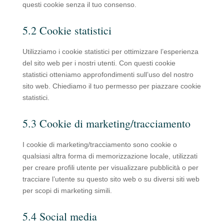
questi cookie senza il tuo consenso.
5.2 Cookie statistici
Utilizziamo i cookie statistici per ottimizzare l’esperienza
del sito web per i nostri utenti. Con questi cookie
statistici otteniamo approfondimenti sull’uso del nostro
sito web. Chiediamo il tuo permesso per piazzare cookie
statistici.
5.3 Cookie di marketing/tracciamento
I cookie di marketing/tracciamento sono cookie o
qualsiasi altra forma di memorizzazione locale, utilizzati
per creare profili utente per visualizzare pubblicità o per
tracciare l’utente su questo sito web o su diversi siti web
per scopi di marketing simili.
5.4 Social media