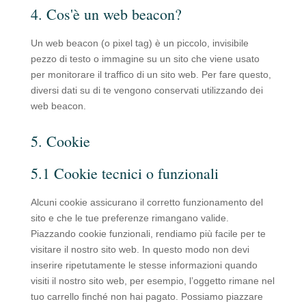
4. Cos'è un web beacon?
Un web beacon (o pixel tag) è un piccolo, invisibile
pezzo di testo o immagine su un sito che viene usato
per monitorare il traffico di un sito web. Per fare questo,
diversi dati su di te vengono conservati utilizzando dei
web beacon.
5. Cookie
5.1 Cookie tecnici o funzionali
Alcuni cookie assicurano il corretto funzionamento del
sito e che le tue preferenze rimangano valide.
Piazzando cookie funzionali, rendiamo più facile per te
visitare il nostro sito web. In questo modo non devi
inserire ripetutamente le stesse informazioni quando
visiti il nostro sito web, per esempio, l’oggetto rimane nel
tuo carrello finché non hai pagato. Possiamo piazzare