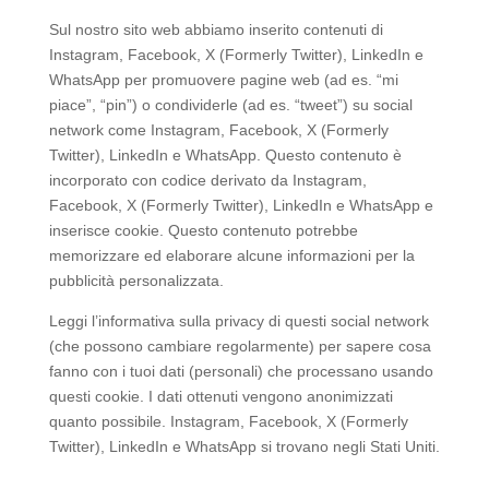
Sul nostro sito web abbiamo inserito contenuti di
Instagram, Facebook, X (Formerly Twitter), LinkedIn e
WhatsApp per promuovere pagine web (ad es. “mi
piace”, “pin”) o condividerle (ad es. “tweet”) su social
network come Instagram, Facebook, X (Formerly
Twitter), LinkedIn e WhatsApp. Questo contenuto è
incorporato con codice derivato da Instagram,
Facebook, X (Formerly Twitter), LinkedIn e WhatsApp e
inserisce cookie. Questo contenuto potrebbe
memorizzare ed elaborare alcune informazioni per la
pubblicità personalizzata.
Leggi l’informativa sulla privacy di questi social network
(che possono cambiare regolarmente) per sapere cosa
fanno con i tuoi dati (personali) che processano usando
questi cookie. I dati ottenuti vengono anonimizzati
quanto possibile. Instagram, Facebook, X (Formerly
Twitter), LinkedIn e WhatsApp si trovano negli Stati Uniti.