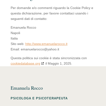
Per domande e/o commenti riguardo la Cookie Policy e
questa dichiarazione, per favore contattaci usando i
seguenti dati di contatto:
Emanuela Rocco
Napoli
Italia
Sito web:
http://www.emanuelarocco.it
Email:
emanuelarocco@
yahoo.it
Questa politica sui cookie è stata sincronizzata con
cookiedatabase.org
il Maggio 1, 2025.
Emanuela Rocco
PSICOLOGA E PSICOTERAPEUTA