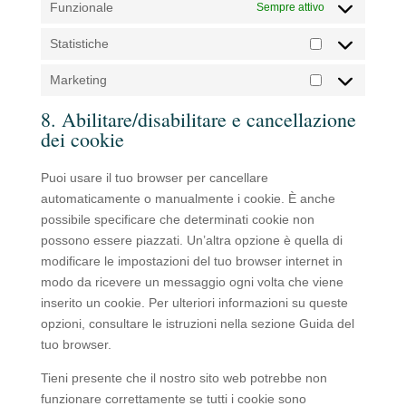
Funzionale
Sempre attivo
Statistiche
Statistiche
Marketing
Marketing
8. Abilitare/disabilitare e cancellazione
dei cookie
Puoi usare il tuo browser per cancellare
automaticamente o manualmente i cookie. È anche
possibile specificare che determinati cookie non
possono essere piazzati. Un’altra opzione è quella di
modificare le impostazioni del tuo browser internet in
modo da ricevere un messaggio ogni volta che viene
inserito un cookie. Per ulteriori informazioni su queste
opzioni, consultare le istruzioni nella sezione Guida del
tuo browser.
Tieni presente che il nostro sito web potrebbe non
funzionare correttamente se tutti i cookie sono