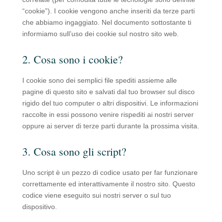
“cookie”). I cookie vengono anche inseriti da terze parti
che abbiamo ingaggiato. Nel documento sottostante ti
informiamo sull’uso dei cookie sul nostro sito web.
2. Cosa sono i cookie?
I cookie sono dei semplici file spediti assieme alle
pagine di questo sito e salvati dal tuo browser sul disco
rigido del tuo computer o altri dispositivi. Le informazioni
raccolte in essi possono venire rispediti ai nostri server
oppure ai server di terze parti durante la prossima visita.
3. Cosa sono gli script?
Uno script è un pezzo di codice usato per far funzionare
correttamente ed interattivamente il nostro sito. Questo
codice viene eseguito sui nostri server o sul tuo
dispositivo.