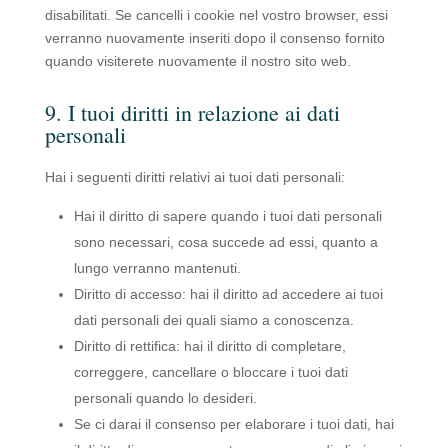
disabilitati. Se cancelli i cookie nel vostro browser, essi
verranno nuovamente inseriti dopo il consenso fornito
quando visiterete nuovamente il nostro sito web.
9. I tuoi diritti in relazione ai dati
personali
Hai i seguenti diritti relativi ai tuoi dati personali:
Hai il diritto di sapere quando i tuoi dati personali
sono necessari, cosa succede ad essi, quanto a
lungo verranno mantenuti.
Diritto di accesso: hai il diritto ad accedere ai tuoi
dati personali dei quali siamo a conoscenza.
Diritto di rettifica: hai il diritto di completare,
correggere, cancellare o bloccare i tuoi dati
personali quando lo desideri.
Se ci darai il consenso per elaborare i tuoi dati, hai