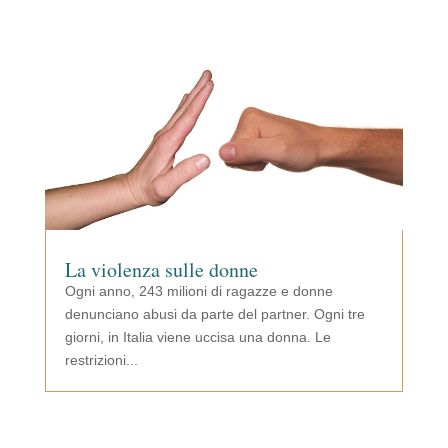
La violenza sulle donne
Ogni anno, 243 milioni di ragazze e donne
denunciano abusi da parte del partner. Ogni tre
giorni, in Italia viene uccisa una donna. Le
restrizioni...