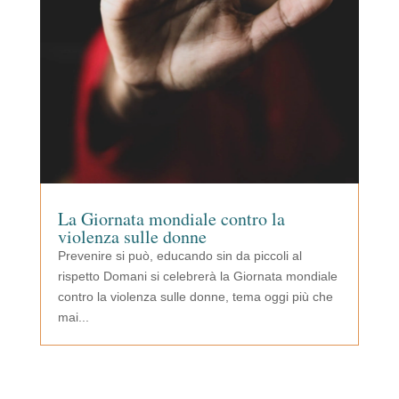
La Giornata mondiale contro la
violenza sulle donne
Prevenire si può, educando sin da piccoli al
rispetto Domani si celebrerà la Giornata mondiale
contro la violenza sulle donne, tema oggi più che
mai...