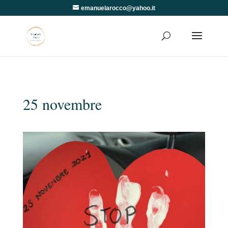
emanuelarocco@yahoo.it
25 novembre