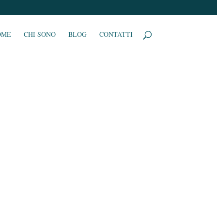
OME
CHI SONO
BLOG
CONTATTI