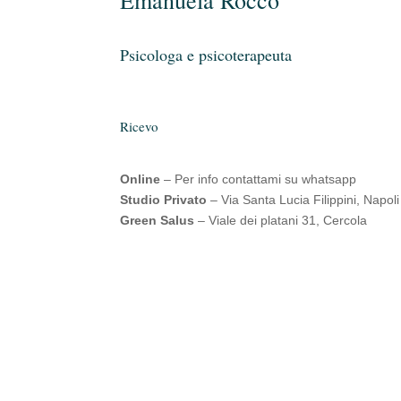
Psicologa e psicoterapeuta
Ricevo
Online
– Per info contattami su whatsapp
Studio Privato
– Via Santa Lucia Filippini, Napoli
Green Salus
– Viale dei platani 31, Cercola