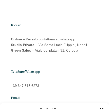
Ricevo
Online
– Per info contattami su whatsapp
Studio Privato
– Via Santa Lucia Filippini, Napoli
Green Salus
– Viale dei platani 31, Cercola
Telefono/Whatsapp
+39 347 613 6273
Email