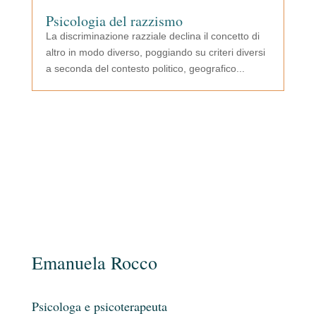
Psicologia del razzismo
La discriminazione razziale declina il concetto di
altro in modo diverso, poggiando su criteri diversi
a seconda del contesto politico, geografico...
Emanuela Rocco
Psicologa e psicoterapeuta