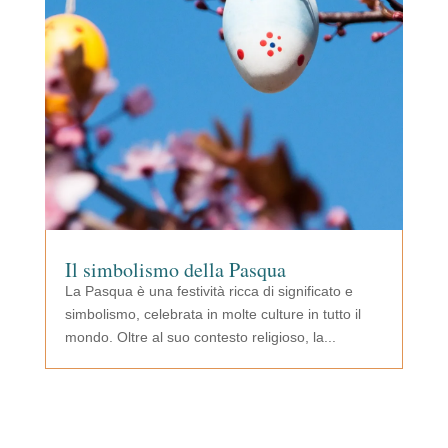
Il simbolismo della Pasqua
La Pasqua è una festività ricca di significato e
simbolismo, celebrata in molte culture in tutto il
mondo. Oltre al suo contesto religioso, la...