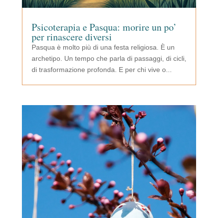
Psicoterapia e Pasqua: morire un po’
per rinascere diversi
Pasqua è molto più di una festa religiosa. È un
archetipo. Un tempo che parla di passaggi, di cicli,
di trasformazione profonda. E per chi vive o...