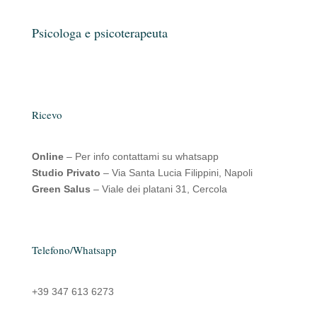
Psicologa e psicoterapeuta
Ricevo
Online
– Per info contattami su whatsapp
Studio Privato
– Via Santa Lucia Filippini, Napoli
Green Salus
– Viale dei platani 31, Cercola
Telefono/Whatsapp
+39 347 613 6273