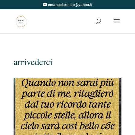
emanuelarocco@yahoo.it
arrivederci