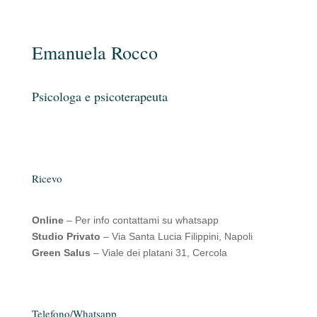
Emanuela Rocco
Psicologa e psicoterapeuta
Ricevo
Online
– Per info contattami su whatsapp
Studio Privato
– Via Santa Lucia Filippini, Napoli
Green Salus
– Viale dei platani 31, Cercola
Telefono/Whatsapp