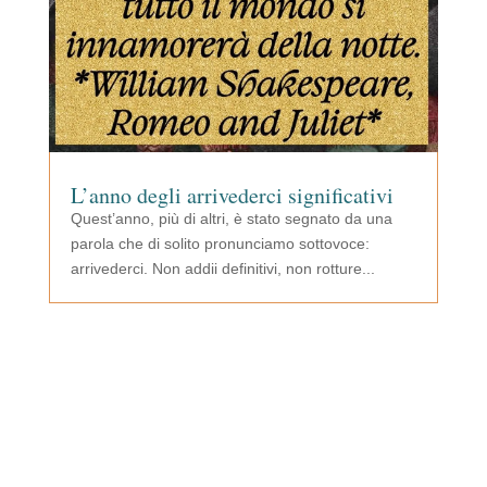
L’anno degli arrivederci significativi
Quest’anno, più di altri, è stato segnato da una
parola che di solito pronunciamo sottovoce:
arrivederci. Non addii definitivi, non rotture...