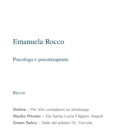
Emanuela Rocco
Psicologa e psicoterapeuta
Ricevo
Online
– Per info contattami su whatsapp
Studio Privato
– Via Santa Lucia Filippini, Napoli
Green Salus
– Viale dei platani 31, Cercola