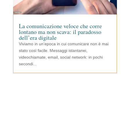
La comunicazione veloce che corre
lontano ma non scava: il paradosso
dell’era digitale
Viviamo in un’epoca in cui comunicare non è mai
stato così facile. Messaggi istantanei,
videochiamate, email, social network: in pochi
secondi...