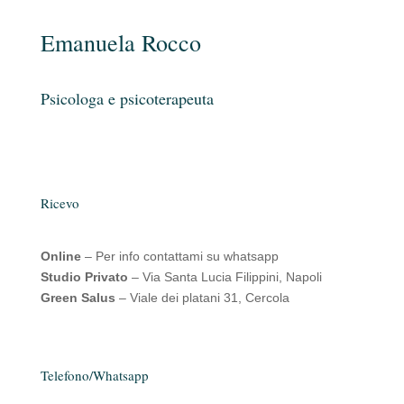
Emanuela Rocco
Psicologa e psicoterapeuta
Ricevo
Online
– Per info contattami su whatsapp
Studio Privato
– Via Santa Lucia Filippini, Napoli
Green Salus
– Viale dei platani 31, Cercola
Telefono/Whatsapp