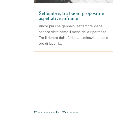
Settembre, tra buoni propositi e
aspettative infrante
Ancor più che gennaio, settembre viene
spesso visto come il mese della ripartenza.
Tra il rientro dalle ferie, la diminuzione delle
ore di luce, il...
Emanuela Rocco