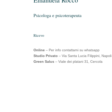
Psicologa e psicoterapeuta
Ricevo
Online
– Per info contattami su whatsapp
Studio Privato
– Via Santa Lucia Filippini, Napoli
Green Salus
– Viale dei platani 31, Cercola