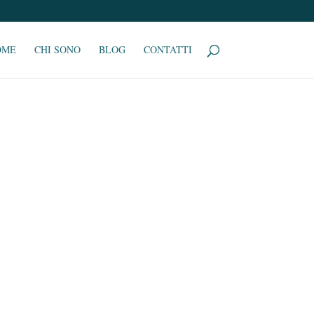
OME
CHI SONO
BLOG
CONTATTI