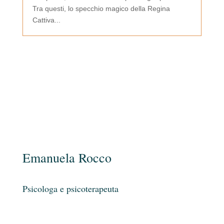
Tra questi, lo specchio magico della Regina
Cattiva...
Emanuela Rocco
Psicologa e psicoterapeuta