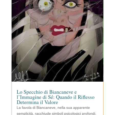
Lo Specchio di Biancaneve e
l’Immagine di Sé: Quando il Riflesso
Determina il Valore
La favola di Biancaneve, nella sua apparente
semplicità, racchiude simboli psicologici profondi.