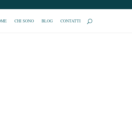
OME
CHI SONO
BLOG
CONTATTI