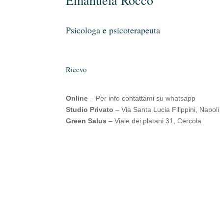
Psicologa e psicoterapeuta
Ricevo
Online
– Per info contattami su whatsapp
Studio Privato
– Via Santa Lucia Filippini, Napoli
Green Salus
– Viale dei platani 31, Cercola