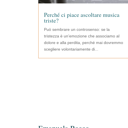
Perché ci piace ascoltare musica
triste?
Può sembrare un controsenso: se la
tristezza è un’emozione che associamo al
dolore e alla perdita, perché mai dovremmo
scegliere volontariamente di...
Emanuela Rocco