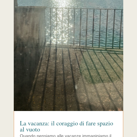
La vacanza: il coraggio di fare spazio
al vuoto
Quando pensiamo alle vacanze immaginiamo il