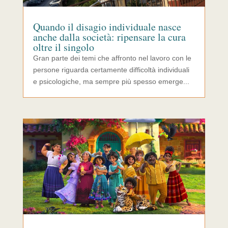
Quando il disagio individuale nasce
anche dalla società: ripensare la cura
oltre il singolo
Gran parte dei temi che affronto nel lavoro con le
persone riguarda certamente difficoltà individuali
e psicologiche, ma sempre più spesso emerge...