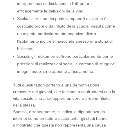
interpersonali soddisfacenti e l’affrontare
efficacemente le delusioni della vita;
Scolastiche: uno dei primi campanelli d’allarme è
costituito proprio dal rifiuto della scuola, vissuta come
un aspetto particolarmente negativo; dietro
l’isolamento inoltre si nasconde spesso una storia di
bullismo;
Sociali: gli hikikomori soffrono particolarmente per le
pressioni di realizzazioni sociali e cercano di sfuggirvi
in ogni modo, sino appunto all’isolamento.
Tutti questi fattori portano a una demotivazione
crescente dei giovani, che faticano a confrontarsi con la
vita sociale sino a sviluppare un vero e proprio rifiuto
della stessa.
Spesso, erroneamente, si indica la dipendenza da
internet come un fattore scatenante: gli studi hanno
dimostrato che questa non rappresenta una causa