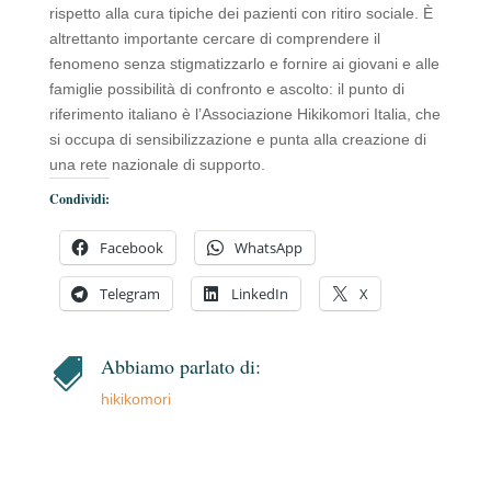
rispetto alla cura tipiche dei pazienti con ritiro sociale. È
altrettanto importante cercare di comprendere il
fenomeno senza stigmatizzarlo e fornire ai giovani e alle
famiglie possibilità di confronto e ascolto: il punto di
riferimento italiano è l’Associazione Hikikomori Italia, che
si occupa di sensibilizzazione e punta alla creazione di
una rete nazionale di supporto.
Condividi:
Facebook
WhatsApp
Telegram
LinkedIn
X
Abbiamo parlato di:

hikikomori