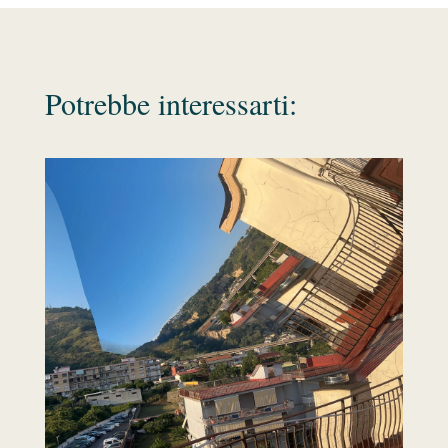
Potrebbe interessarti: