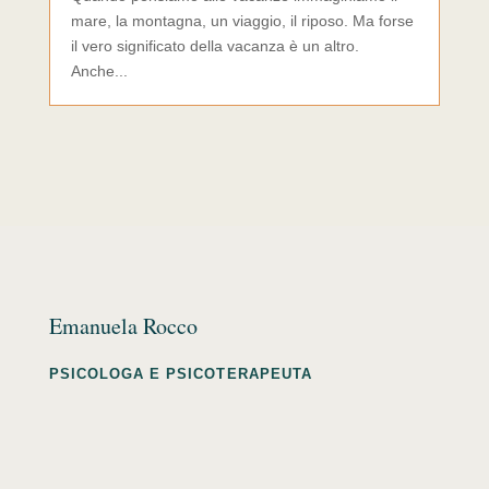
mare, la montagna, un viaggio, il riposo. Ma forse
il vero significato della vacanza è un altro.
Anche...
Emanuela Rocco
PSICOLOGA E PSICOTERAPEUTA