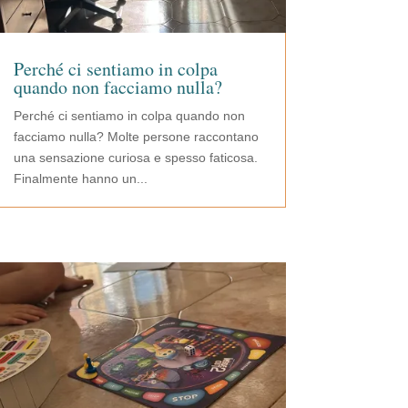
Perché ci sentiamo in colpa
quando non facciamo nulla?
Perché ci sentiamo in colpa quando non
facciamo nulla? Molte persone raccontano
una sensazione curiosa e spesso faticosa.
Finalmente hanno un...