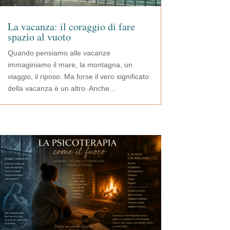
La vacanza: il coraggio di fare
spazio al vuoto
Quando pensiamo alle vacanze
immaginiamo il mare, la montagna, un
viaggio, il riposo. Ma forse il vero significato
della vacanza è un altro. Anche...