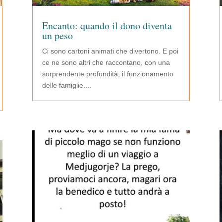
Encanto: quando il dono diventa
un peso
Ci sono cartoni animati che divertono. E poi
ce ne sono altri che raccontano, con una
sorprendente profondità, il funzionamento
delle famiglie....