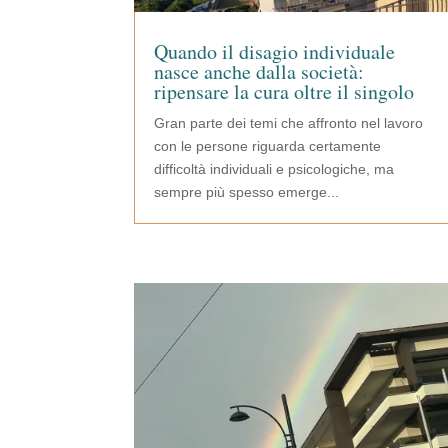
Quando il disagio individuale
nasce anche dalla società:
ripensare la cura oltre il singolo
Gran parte dei temi che affronto nel lavoro
con le persone riguarda certamente
difficoltà individuali e psicologiche, ma
sempre più spesso emerge...