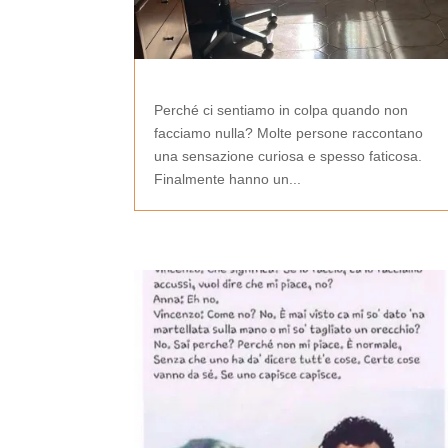
Perché ci sentiamo in colpa quando non
facciamo nulla? Molte persone raccontano
una sensazione curiosa e spesso faticosa.
Finalmente hanno un...