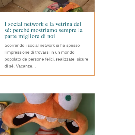
I social network e la vetrina del
sé: perché mostriamo sempre la
parte migliore di noi
Scorrendo i social network si ha spesso
l’impressione di trovarsi in un mondo
popolato da persone felici, realizzate, sicure
di sé. Vacanze...