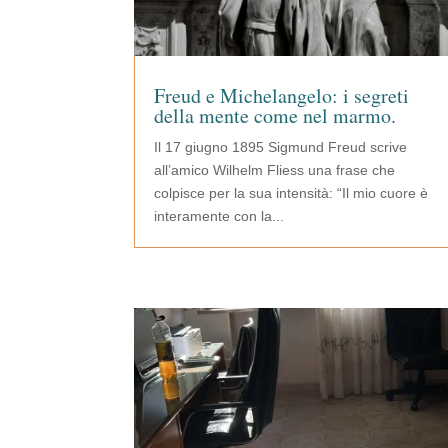
Freud e Michelangelo: i segreti
della mente come nel marmo.
Il 17 giugno 1895 Sigmund Freud scrive
all’amico Wilhelm Fliess una frase che
colpisce per la sua intensità: “Il mio cuore è
interamente con la...