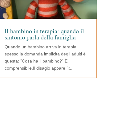
Il bambino in terapia: quando il
sintomo parla della famiglia
Quando un bambino arriva in terapia,
spesso la domanda implicita degli adulti è
questa: “Cosa ha il bambino?” È
comprensibile.Il disagio appare lì:...