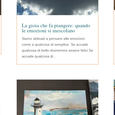
La gioia che fa piangere: quando
le emozioni si mescolano
Siamo abituati a pensare alle emozioni
come a qualcosa di semplice. Se accade
qualcosa di bello dovremmo essere felici.Se
accade qualcosa di...