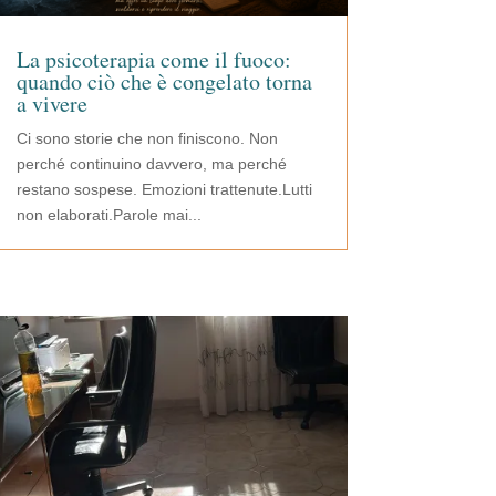
La psicoterapia come il fuoco:
quando ciò che è congelato torna
a vivere
Ci sono storie che non finiscono. Non
perché continuino davvero, ma perché
restano sospese. Emozioni trattenute.Lutti
non elaborati.Parole mai...