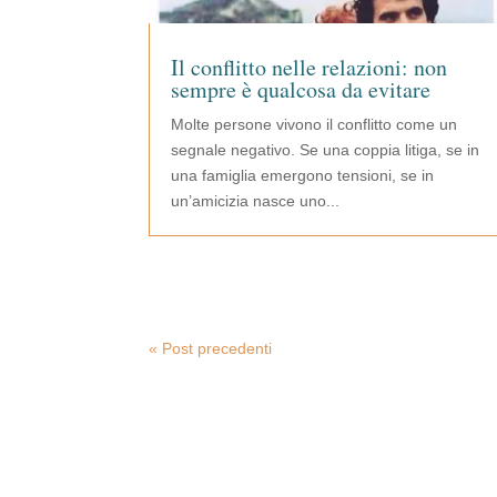
Il conflitto nelle relazioni: non
sempre è qualcosa da evitare
Molte persone vivono il conflitto come un
segnale negativo. Se una coppia litiga, se in
una famiglia emergono tensioni, se in
un’amicizia nasce uno...
« Post precedenti