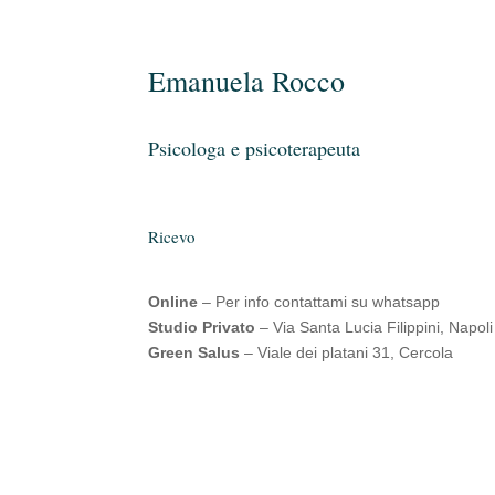
Emanuela Rocco
Psicologa e psicoterapeuta
Ricevo
Online
– Per info contattami su whatsapp
Studio Privato
– Via Santa Lucia Filippini, Napoli
Green Salus
– Viale dei platani 31, Cercola