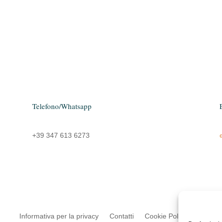
Telefono/Whatsapp
+39 347 613 6273
Informativa per la privacy
Contatti
Cookie Policy (UE)