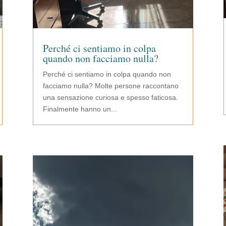
Perché ci sentiamo in colpa
quando non facciamo nulla?
Perché ci sentiamo in colpa quando non
facciamo nulla? Molte persone raccontano
una sensazione curiosa e spesso faticosa.
Finalmente hanno un...