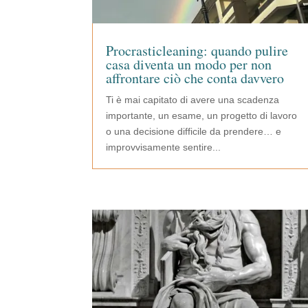
Procrasticleaning: quando pulire
casa diventa un modo per non
affrontare ciò che conta davvero
Ti è mai capitato di avere una scadenza
importante, un esame, un progetto di lavoro
o una decisione difficile da prendere… e
improvvisamente sentire...