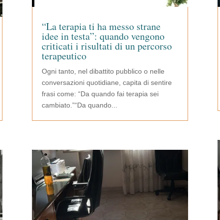
“La terapia ti ha messo strane
idee in testa”: quando vengono
criticati i risultati di un percorso
terapeutico
Ogni tanto, nel dibattito pubblico o nelle
conversazioni quotidiane, capita di sentire
frasi come: “Da quando fai terapia sei
cambiato.”“Da quando...