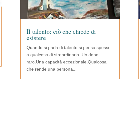
Il talento: ciò che chiede di
esistere
Quando si parla di talento si pensa spesso
a qualcosa di straordinario. Un dono
raro.Una capacità eccezionale.Qualcosa
che rende una persona...