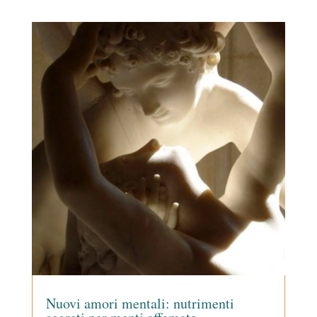
Nuovi amori mentali: nutrimenti