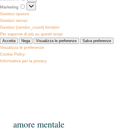
Marketing
Marketing
Gestisci opzioni
Gestisci servizi
Gestisci {vendor_count} fornitori
Per saperne di più su questi scopi
Accetta
Nega
Visualizza le preferenze
Salva preferenze
Visualizza le preferenze
Cookie Policy
Informativa per la privacy
amore mentale