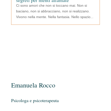
segreti per menti affamate
Ci sono amori che non si toccano mai. Non si
baciano, non si abbracciano, non si realizzano.
Vivono nella mente. Nella fantasia. Nello spazio...
Emanuela Rocco
Psicologa e psicoterapeuta