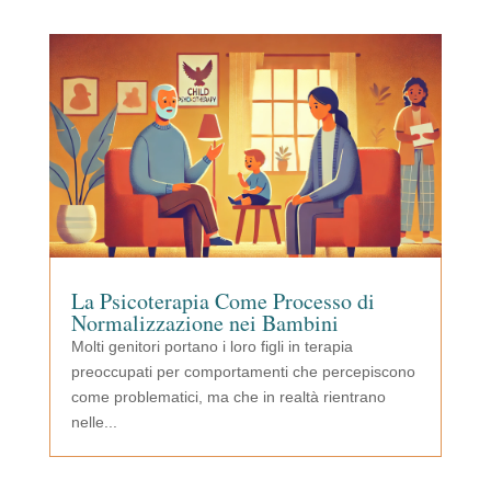
La Psicoterapia Come Processo di
Normalizzazione nei Bambini
Molti genitori portano i loro figli in terapia
preoccupati per comportamenti che percepiscono
come problematici, ma che in realtà rientrano
nelle...