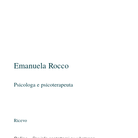
Emanuela Rocco
Psicologa e psicoterapeuta
Ricevo