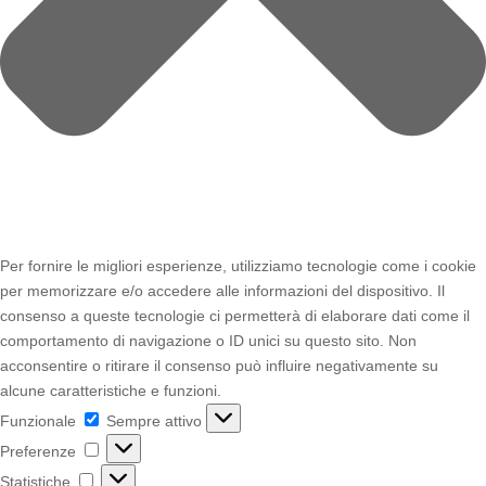
Per fornire le migliori esperienze, utilizziamo tecnologie come i cookie
per memorizzare e/o accedere alle informazioni del dispositivo. Il
consenso a queste tecnologie ci permetterà di elaborare dati come il
comportamento di navigazione o ID unici su questo sito. Non
acconsentire o ritirare il consenso può influire negativamente su
alcune caratteristiche e funzioni.
Funzionale
Funzionale
Sempre attivo
Preferenze
Preferenze
Statistiche
Statistiche