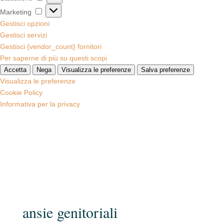
Marketing
Marketing
Gestisci opzioni
Gestisci servizi
Gestisci {vendor_count} fornitori
Per saperne di più su questi scopi
Accetta
Nega
Visualizza le preferenze
Salva preferenze
Visualizza le preferenze
Cookie Policy
Informativa per la privacy
ansie genitoriali