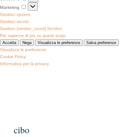
Marketing
Marketing
Gestisci opzioni
Gestisci servizi
Gestisci {vendor_count} fornitori
Per saperne di più su questi scopi
Accetta
Nega
Visualizza le preferenze
Salva preferenze
Visualizza le preferenze
Cookie Policy
Informativa per la privacy
cibo