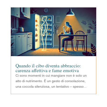
Quando il cibo diventa abbraccio:
carenza affettiva e fame emotiva
Ci sono momenti in cui mangiare non è solo un
atto di nutrimento. È un gesto di consolazione,
una coccola silenziosa, un tentativo – spesso...