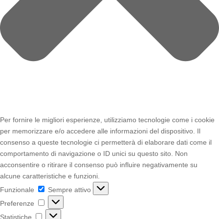
Per fornire le migliori esperienze, utilizziamo tecnologie come i cookie
per memorizzare e/o accedere alle informazioni del dispositivo. Il
consenso a queste tecnologie ci permetterà di elaborare dati come il
comportamento di navigazione o ID unici su questo sito. Non
acconsentire o ritirare il consenso può influire negativamente su
alcune caratteristiche e funzioni.
Funzionale
Funzionale
Sempre attivo
Preferenze
Preferenze
Statistiche
Statistiche