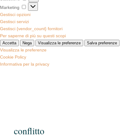
Marketing
Marketing
Gestisci opzioni
Gestisci servizi
Gestisci {vendor_count} fornitori
Per saperne di più su questi scopi
Accetta
Nega
Visualizza le preferenze
Salva preferenze
Visualizza le preferenze
Cookie Policy
Informativa per la privacy
conflitto