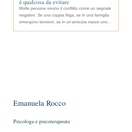
è qualcosa da evitare
Molte persone vivono il conflitto come un segnale
negativo. Se una coppia litiga, se in una famiglia
emergono tensioni, se in un’amicizia nasce uno...
Emanuela Rocco
Psicologa e psicoterapeuta