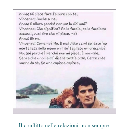
Il conflitto nelle relazioni: non sempre