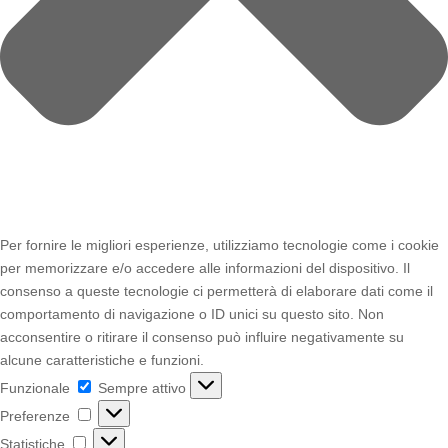
Per fornire le migliori esperienze, utilizziamo tecnologie come i cookie
per memorizzare e/o accedere alle informazioni del dispositivo. Il
consenso a queste tecnologie ci permetterà di elaborare dati come il
comportamento di navigazione o ID unici su questo sito. Non
acconsentire o ritirare il consenso può influire negativamente su
alcune caratteristiche e funzioni.
Funzionale
Funzionale
Sempre attivo
Preferenze
Preferenze
Statistiche
Statistiche