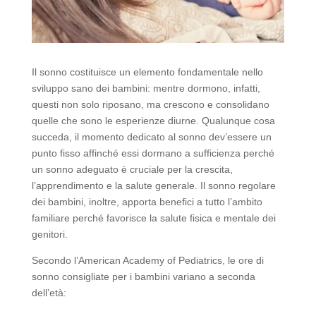
Il sonno costituisce un elemento fondamentale nello
sviluppo sano dei bambini: mentre dormono, infatti,
questi non solo riposano, ma crescono e consolidano
quelle che sono le esperienze diurne. Qualunque cosa
succeda, il momento dedicato al sonno dev’essere un
punto fisso affinché essi dormano a sufficienza perché
un sonno adeguato è cruciale per la crescita,
l’apprendimento e la salute generale. Il sonno regolare
dei bambini, inoltre, apporta benefici a tutto l’ambito
familiare perché favorisce la salute fisica e mentale dei
genitori.
Secondo l’American Academy of Pediatrics, le ore di
sonno consigliate per i bambini variano a seconda
dell’età: