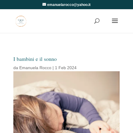
emanuelarocco@yahoo.it
I bambini e il sonno
da
Emanuela Rocco
|
1 Feb 2024