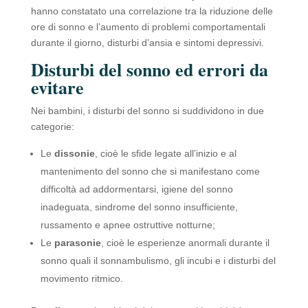
hanno constatato una correlazione tra la riduzione delle
ore di sonno e l’aumento di problemi comportamentali
durante il giorno, disturbi d’ansia e sintomi depressivi.
Disturbi del sonno ed errori da
evitare
Nei bambini, i disturbi del sonno si suddividono in due
categorie:
Le
dissonie
, cioè le sfide legate all’inizio e al
mantenimento del sonno che si manifestano come
difficoltà ad addormentarsi, igiene del sonno
inadeguata, sindrome del sonno insufficiente,
russamento e apnee ostruttive notturne;
Le
parasonie
, cioè le esperienze anormali durante il
sonno quali il sonnambulismo, gli incubi e i disturbi del
movimento ritmico.