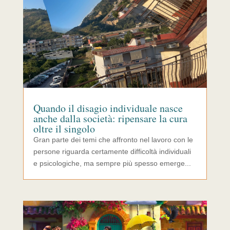
Quando il disagio individuale nasce
anche dalla società: ripensare la cura
oltre il singolo
Gran parte dei temi che affronto nel lavoro con le
persone riguarda certamente difficoltà individuali
e psicologiche, ma sempre più spesso emerge...