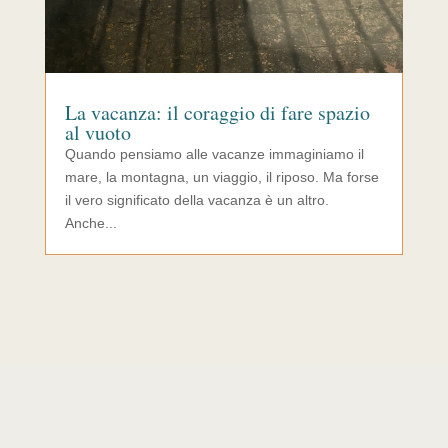
La vacanza: il coraggio di fare spazio
al vuoto
Quando pensiamo alle vacanze immaginiamo il
mare, la montagna, un viaggio, il riposo. Ma forse
il vero significato della vacanza è un altro.
Anche...