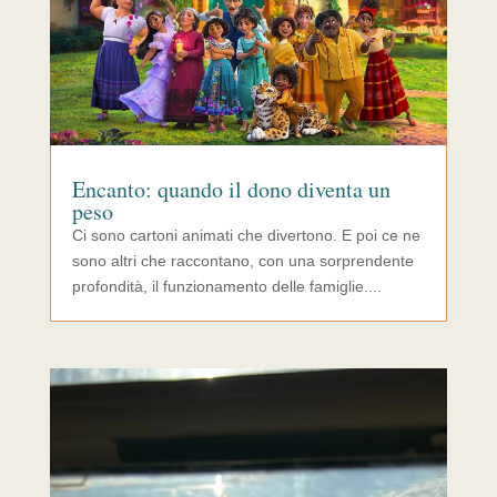
Encanto: quando il dono diventa un
peso
Ci sono cartoni animati che divertono. E poi ce ne
sono altri che raccontano, con una sorprendente
profondità, il funzionamento delle famiglie....