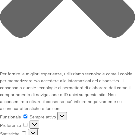
Per fornire le migliori esperienze, utilizziamo tecnologie come i cookie
per memorizzare e/o accedere alle informazioni del dispositivo. Il
consenso a queste tecnologie ci permetterà di elaborare dati come il
comportamento di navigazione o ID unici su questo sito. Non
acconsentire o ritirare il consenso può influire negativamente su
alcune caratteristiche e funzioni.
Funzionale
Funzionale
Sempre attivo
Preferenze
Preferenze
Statistiche
Statistiche