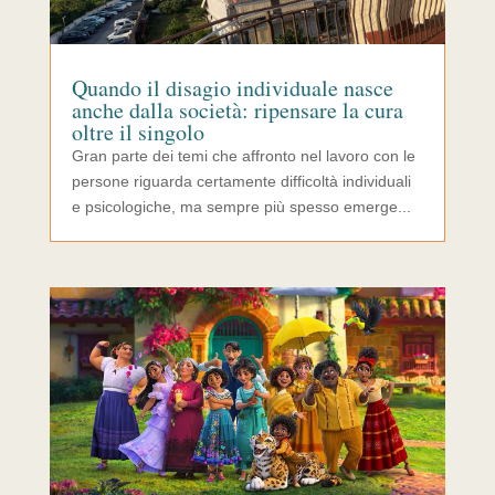
Quando il disagio individuale nasce
anche dalla società: ripensare la cura
oltre il singolo
Gran parte dei temi che affronto nel lavoro con le
persone riguarda certamente difficoltà individuali
e psicologiche, ma sempre più spesso emerge...