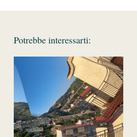
Potrebbe interessarti: