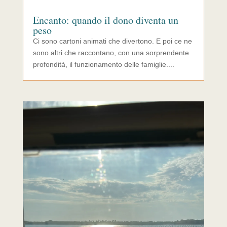
Encanto: quando il dono diventa un
peso
Ci sono cartoni animati che divertono. E poi ce ne
sono altri che raccontano, con una sorprendente
profondità, il funzionamento delle famiglie....