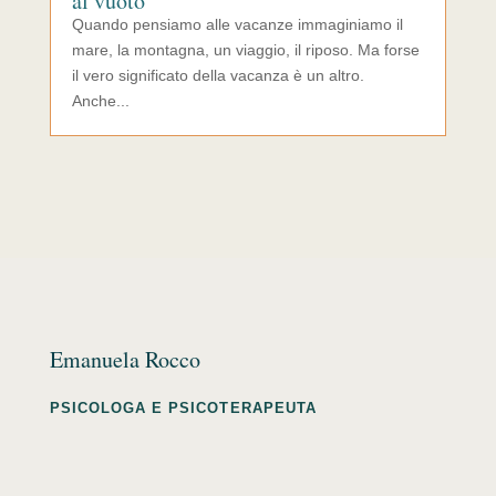
al vuoto
Quando pensiamo alle vacanze immaginiamo il
mare, la montagna, un viaggio, il riposo. Ma forse
il vero significato della vacanza è un altro.
Anche...
Emanuela Rocco
PSICOLOGA E PSICOTERAPEUTA