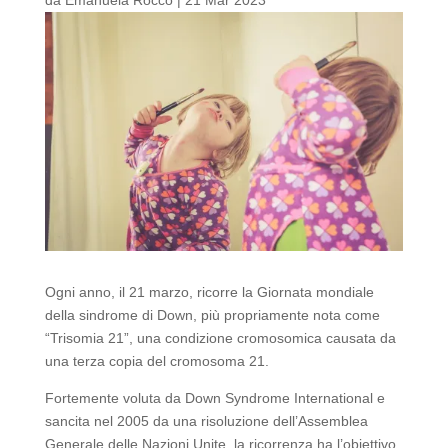
Ogni anno, il 21 marzo, ricorre la Giornata mondiale
della sindrome di Down, più propriamente nota come
“Trisomia 21”, una condizione cromosomica causata da
una terza copia del cromosoma 21.
Fortemente voluta da Down Syndrome International e
sancita nel 2005 da una risoluzione dell’Assemblea
Generale delle Nazioni Unite, la ricorrenza ha l’obiettivo