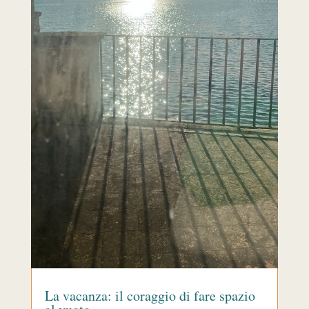
La vacanza: il coraggio di fare spazio