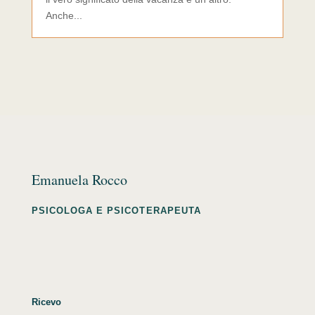
Anche...
Emanuela Rocco
PSICOLOGA E PSICOTERAPEUTA
Ricevo