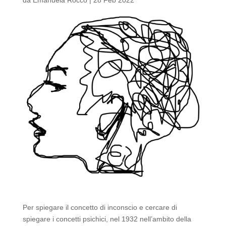
Per spiegare il concetto di inconscio e cercare di
spiegare i concetti psichici, nel 1932 nell’ambito della