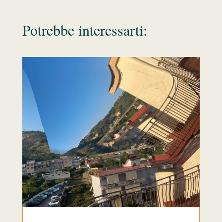
Potrebbe interessarti: