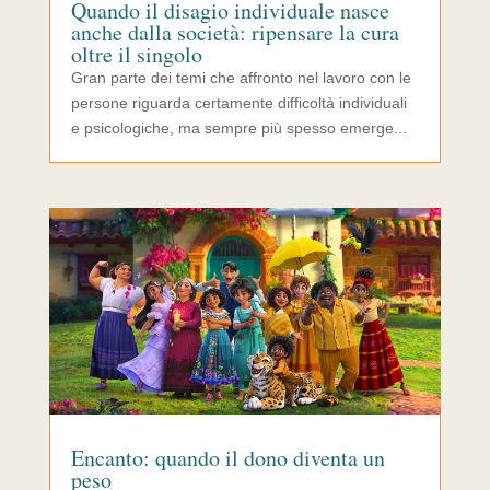
Quando il disagio individuale nasce
anche dalla società: ripensare la cura
oltre il singolo
Gran parte dei temi che affronto nel lavoro con le
persone riguarda certamente difficoltà individuali
e psicologiche, ma sempre più spesso emerge...
Encanto: quando il dono diventa un
peso