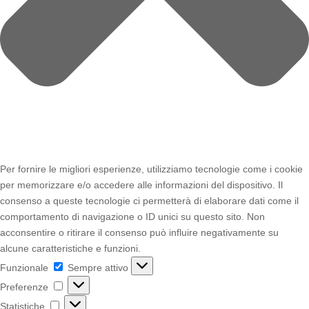
Per fornire le migliori esperienze, utilizziamo tecnologie come i cookie
per memorizzare e/o accedere alle informazioni del dispositivo. Il
consenso a queste tecnologie ci permetterà di elaborare dati come il
comportamento di navigazione o ID unici su questo sito. Non
acconsentire o ritirare il consenso può influire negativamente su
alcune caratteristiche e funzioni.
Funzionale
Funzionale
Sempre attivo
Preferenze
Preferenze
Statistiche
Statistiche