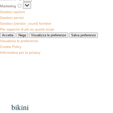
Marketing
Marketing
Gestisci opzioni
Gestisci servizi
Gestisci {vendor_count} fornitori
Per saperne di più su questi scopi
Accetta
Nega
Visualizza le preferenze
Salva preferenze
Visualizza le preferenze
Cookie Policy
Informativa per la privacy
bikini