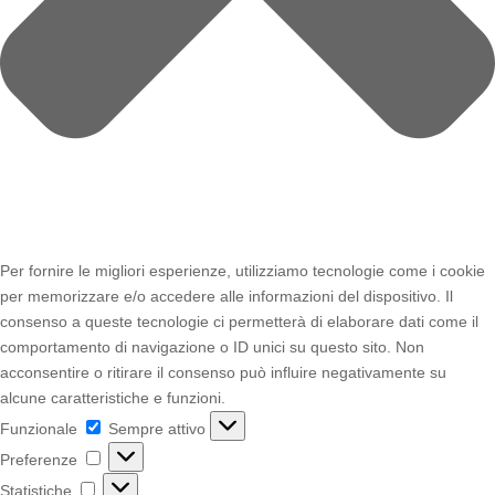
Per fornire le migliori esperienze, utilizziamo tecnologie come i cookie
per memorizzare e/o accedere alle informazioni del dispositivo. Il
consenso a queste tecnologie ci permetterà di elaborare dati come il
comportamento di navigazione o ID unici su questo sito. Non
acconsentire o ritirare il consenso può influire negativamente su
alcune caratteristiche e funzioni.
Funzionale
Funzionale
Sempre attivo
Preferenze
Preferenze
Statistiche
Statistiche