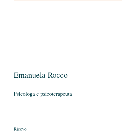
Emanuela Rocco
Psicologa e psicoterapeuta
Ricevo