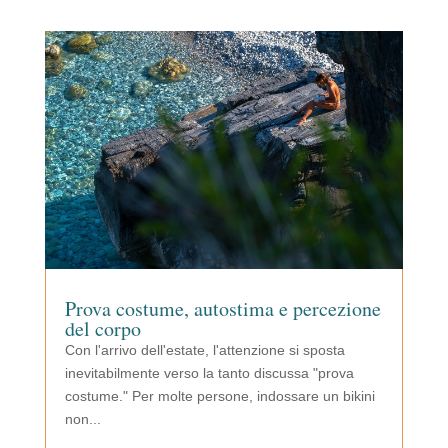
Prova costume, autostima e percezione
del corpo
Con l'arrivo dell'estate, l'attenzione si sposta
inevitabilmente verso la tanto discussa "prova
costume." Per molte persone, indossare un bikini
non...