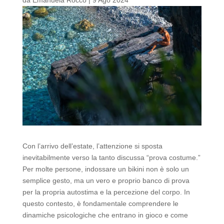
Con l’arrivo dell’estate, l’attenzione si sposta
inevitabilmente verso la tanto discussa “prova costume.”
Per molte persone, indossare un bikini non è solo un
semplice gesto, ma un vero e proprio banco di prova
per la propria autostima e la percezione del corpo. In
questo contesto, è fondamentale comprendere le
dinamiche psicologiche che entrano in gioco e come