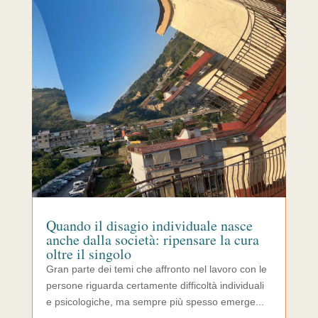
Quando il disagio individuale nasce
anche dalla società: ripensare la cura
oltre il singolo
Gran parte dei temi che affronto nel lavoro con le
persone riguarda certamente difficoltà individuali
e psicologiche, ma sempre più spesso emerge...