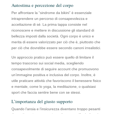
Autostima e percezione del corpo
Per affrontare la “sindrome da bikini” è essenziale
intraprendere un percorso di consapevolezza e
accettazione di sé. La prima tappa consiste nel
riconoscere e mettere in discussione gli standard di
bellezza imposti dalla società. Ogni corpo è unico e
merita di essere valorizzato per ciò che è, piuttosto che
per ciò che dovrebbe essere secondo canoni irrealistici.
Un approccio pratico può essere quello di limitare il
tempo trascorso sui social media, scegliendo
consapevolmente di seguire account che promuovono
un’immagine positiva e inclusiva del corpo. Inoltre, è
utile praticare attività che favoriscono il benessere fisico
e mentale, come lo yoga, la meditazione, o qualsiasi
sport che faccia sentire bene con se stessi.
L’importanza del giusto supporto
Quando l’ansia e l’insicurezza diventano troppo pesanti