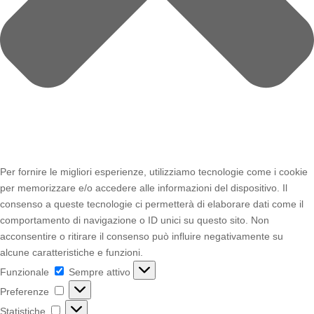
Per fornire le migliori esperienze, utilizziamo tecnologie come i cookie
per memorizzare e/o accedere alle informazioni del dispositivo. Il
consenso a queste tecnologie ci permetterà di elaborare dati come il
comportamento di navigazione o ID unici su questo sito. Non
acconsentire o ritirare il consenso può influire negativamente su
alcune caratteristiche e funzioni.
Funzionale
Funzionale
Sempre attivo
Preferenze
Preferenze
Statistiche
Statistiche