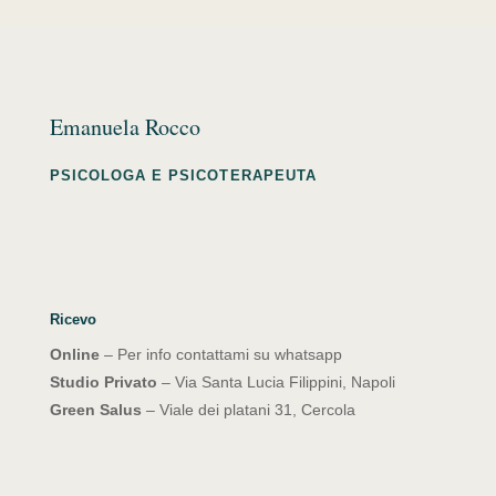
Emanuela Rocco
PSICOLOGA E PSICOTERAPEUTA
Ricevo
Online
– Per info contattami su whatsapp
Studio Privato
– Via Santa Lucia Filippini, Napoli
Green Salus
– Viale dei platani 31, Cercola