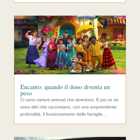
Encanto: quando il dono diventa un
peso
Ci sono cartoni animati che divertono. E poi ce ne
sono altri che raccontano, con una sorprendente
profondità, il funzionamento delle famiglie....