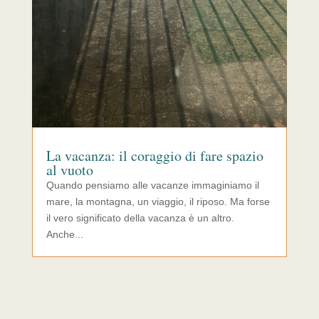
La vacanza: il coraggio di fare spazio
al vuoto
Quando pensiamo alle vacanze immaginiamo il
mare, la montagna, un viaggio, il riposo. Ma forse
il vero significato della vacanza è un altro.
Anche...