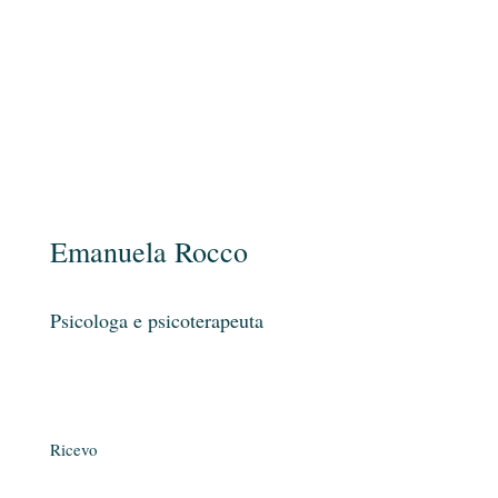
Emanuela Rocco
Psicologa e psicoterapeuta
Ricevo