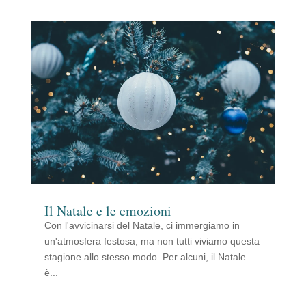
Il Natale e le emozioni
Con l'avvicinarsi del Natale, ci immergiamo in
un'atmosfera festosa, ma non tutti viviamo questa
stagione allo stesso modo. Per alcuni, il Natale
è...