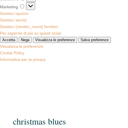
Marketing
Marketing
Gestisci opzioni
Gestisci servizi
Gestisci {vendor_count} fornitori
Per saperne di più su questi scopi
Accetta
Nega
Visualizza le preferenze
Salva preferenze
Visualizza le preferenze
Cookie Policy
Informativa per la privacy
christmas blues