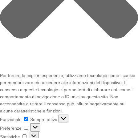
Per fornire le migliori esperienze, utilizziamo tecnologie come i cookie
per memorizzare e/o accedere alle informazioni del dispositivo. Il
consenso a queste tecnologie ci permetterà di elaborare dati come il
comportamento di navigazione o ID unici su questo sito. Non
acconsentire o ritirare il consenso può influire negativamente su
alcune caratteristiche e funzioni.
Funzionale
Funzionale
Sempre attivo
Preferenze
Preferenze
Statistiche
Statistiche