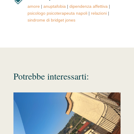
amore
|
anuptafobia
|
dipendenza affettiva
|
psicologo psicoterapeuta napoli
|
relazioni
|
sindrome di bridget jones
Potrebbe interessarti: