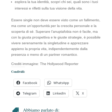
esplora la tua identità, scopri chi sei, quali sono i tuoi
interessi e rifletti sulla tua visione della vita.
Essere single non deve essere visto come un fallimento,
ma come un’opportunità per la crescita personale e la
scoperta di sé. Superare l’anuptafobia non è facile, ma
con la giusta prospettiva e le giuste strategie, è possibile
vivere serenamente la singletudine e apprezzare
appieno la propria vita, indipendentemente dalla
presenza o meno di un partner romantico.
Crediti immagine: The Hollywood Reporter
Condividi:
Facebook
WhatsApp
Telegram
LinkedIn
X
Abbiamo parlato di:
