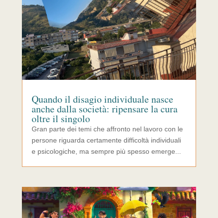
Quando il disagio individuale nasce
anche dalla società: ripensare la cura
oltre il singolo
Gran parte dei temi che affronto nel lavoro con le
persone riguarda certamente difficoltà individuali
e psicologiche, ma sempre più spesso emerge...