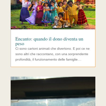
Encanto: quando il dono diventa un
peso
Ci sono cartoni animati che divertono. E poi ce ne
sono altri che raccontano, con una sorprendente
profondità, il funzionamento delle famiglie....