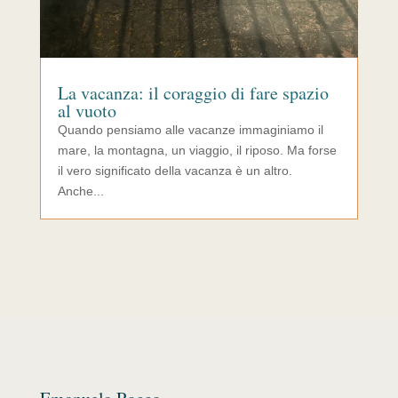
La vacanza: il coraggio di fare spazio
al vuoto
Quando pensiamo alle vacanze immaginiamo il
mare, la montagna, un viaggio, il riposo. Ma forse
il vero significato della vacanza è un altro.
Anche...