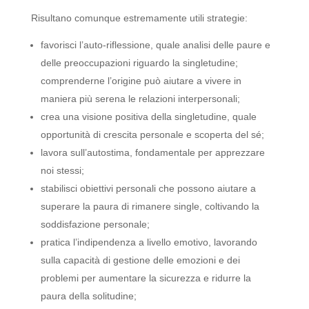
Risultano comunque estremamente utili strategie:
favorisci l’auto-riflessione, quale analisi delle paure e
delle preoccupazioni riguardo la singletudine;
comprenderne l’origine può aiutare a vivere in
maniera più serena le relazioni interpersonali;
crea una visione positiva della singletudine, quale
opportunità di crescita personale e scoperta del sé;
lavora sull’autostima, fondamentale per apprezzare
noi stessi;
stabilisci obiettivi personali che possono aiutare a
superare la paura di rimanere single, coltivando la
soddisfazione personale;
pratica l’indipendenza a livello emotivo, lavorando
sulla capacità di gestione delle emozioni e dei
problemi per aumentare la sicurezza e ridurre la
paura della solitudine;