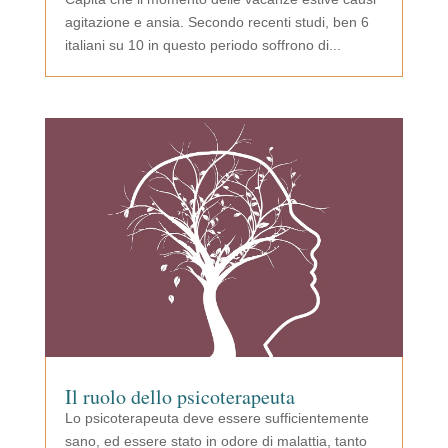
agitazione e ansia. Secondo recenti studi, ben 6
italiani su 10 in questo periodo soffrono di...
Il ruolo dello psicoterapeuta
Lo psicoterapeuta deve essere sufficientemente
sano, ed essere stato in odore di malattia, tanto