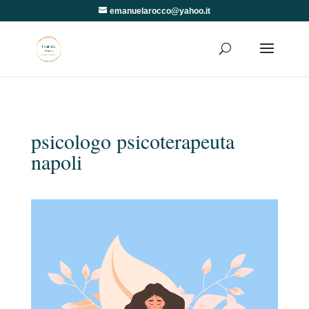
emanuelarocco@yahoo.it
psicologo psicoterapeuta
napoli