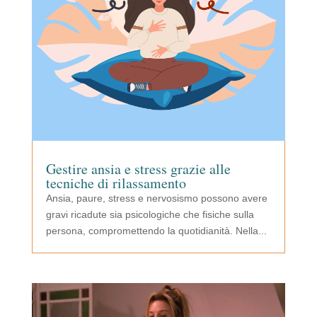
Gestire ansia e stress grazie alle
tecniche di rilassamento
Ansia, paure, stress e nervosismo possono avere
gravi ricadute sia psicologiche che fisiche sulla
persona, compromettendo la quotidianità. Nella...