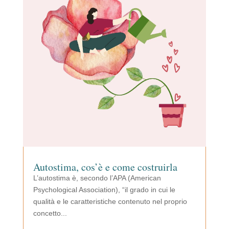
Autostima, cos’è e come costruirla
L’autostima è, secondo l’APA (American
Psychological Association), “il grado in cui le
qualità e le caratteristiche contenuto nel proprio
concetto...