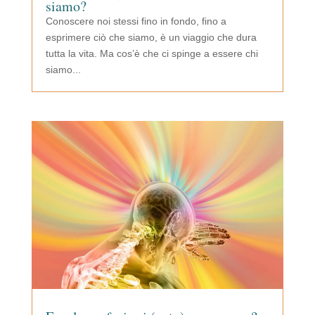
siamo?
Conoscere noi stessi fino in fondo, fino a
esprimere ciò che siamo, è un viaggio che dura
tutta la vita. Ma cos’è che ci spinge a essere chi
siamo...