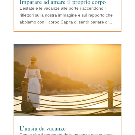
Imparare ad amare il proprio corpo
L’estate e le vacanze alle porte riaccendono i
riflettori sulla nostra immagine e sul rapporto che
abbiamo con il corpo.Capita di sentir parlare di...
L’ansia da vacanze
Capita che il momento delle vacanze estive causi