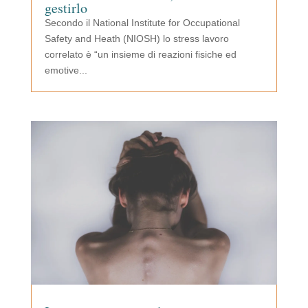
gestirlo
Secondo il National Institute for Occupational
Safety and Heath (NIOSH) lo stress lavoro
correlato è “un insieme di reazioni fisiche ed
emotive...