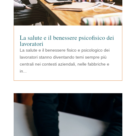
La salute e il benessere psicofisico dei
lavoratori
La salute e il benessere fisico e psicologico dei
lavoratori stanno diventando temi sempre più
centrali nei contesti aziendali, nelle fabbriche e
in...