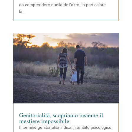
da comprendere quella dell’altro, in particolare
la...
Genitorialità, scopriamo insieme il
mestiere impossibile
Il termine genitorialità indica in ambito psicologico