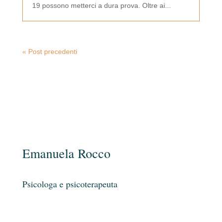
19 possono metterci a dura prova. Oltre ai...
« Post precedenti
Emanuela Rocco
Psicologa e psicoterapeuta