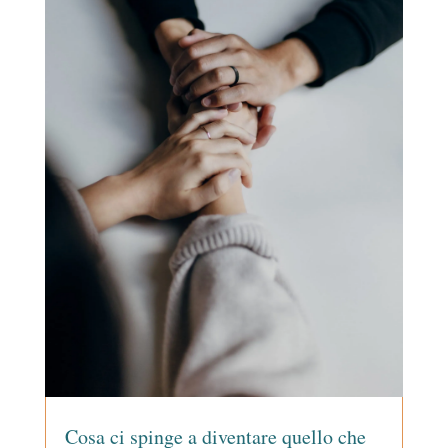
Cosa ci spinge a diventare quello che