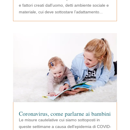
e fattori creati dall’uomo, detti ambiente sociale e
materiale, cui deve sottostare l’adattamento...
Coronavirus, come parlarne ai bambini
Le misure cautelative cui siamo sottoposti in
queste settimane a causa dell’epidemia di COVID-