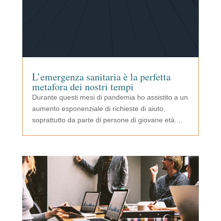
L’emergenza sanitaria è la perfetta
metafora dei nostri tempi
Durante questi mesi di pandemia ho assistito a un
aumento esponenziale di richieste di aiuto,
soprattutto da parte di persone di giovane età....