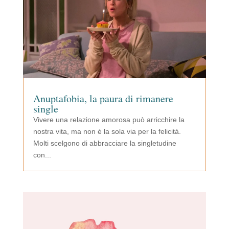
Anuptafobia, la paura di rimanere
single
Vivere una relazione amorosa può arricchire la
nostra vita, ma non è la sola via per la felicità.
Molti scelgono di abbracciare la singletudine
con...