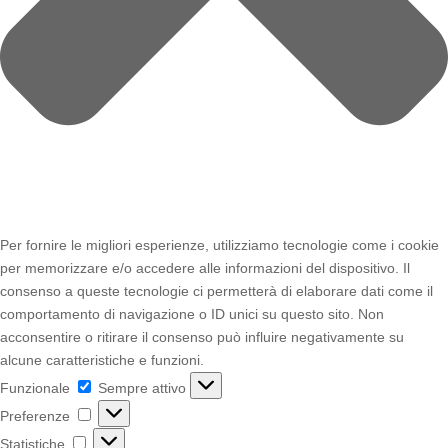
Per fornire le migliori esperienze, utilizziamo tecnologie come i cookie
per memorizzare e/o accedere alle informazioni del dispositivo. Il
consenso a queste tecnologie ci permetterà di elaborare dati come il
comportamento di navigazione o ID unici su questo sito. Non
acconsentire o ritirare il consenso può influire negativamente su
alcune caratteristiche e funzioni.
Funzionale
Funzionale
Sempre attivo
Preferenze
Preferenze
Statistiche
Statistiche