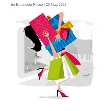
da
Emanuela Rocco
|
20 Mag 2025