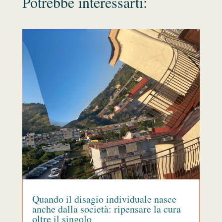
Potrebbe interessarti:
Quando il disagio individuale nasce
anche dalla società: ripensare la cura
oltre il singolo