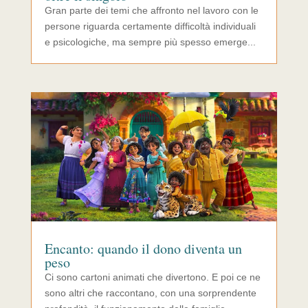
Gran parte dei temi che affronto nel lavoro con le
persone riguarda certamente difficoltà individuali
e psicologiche, ma sempre più spesso emerge...
Encanto: quando il dono diventa un
peso
Ci sono cartoni animati che divertono. E poi ce ne
sono altri che raccontano, con una sorprendente