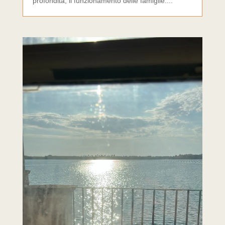
profondità, il funzionamento delle famiglie....