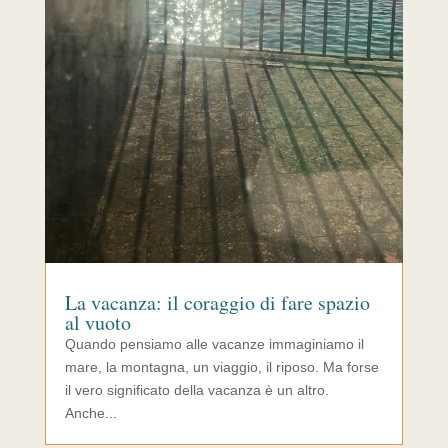
La vacanza: il coraggio di fare spazio
al vuoto
Quando pensiamo alle vacanze immaginiamo il
mare, la montagna, un viaggio, il riposo. Ma forse
il vero significato della vacanza è un altro.
Anche...