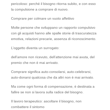
pericoloso: perché il bisogno ritorna subito, e con esso
la compulsione a comprare di nuovo.
Comprare per colmare un vuoto affettivo
Molte persone che sviluppano un rapporto compulsivo
con gli acquisti hanno alle spalle storie di trascuratezza
emotiva, relazioni precarie, assenza di riconoscimento.
L’oggetto diventa un surrogato:
dell’amore non ricevuto, dell’attenzione mai avuta, del
premio che non è mai arrivato.
Comprare significa auto-consolarsi, auto-celebrarsi,
auto-donarsi qualcosa che da altri non è mai arrivato.
Ma come ogni forma di compensazione, è destinata a
fallire se non si lavora sulla radice del bisogno.
Il lavoro terapeutico: ascoltare il bisogno, non
combattere il sintomo