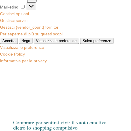
Marketing
Marketing
Gestisci opzioni
Gestisci servizi
Gestisci {vendor_count} fornitori
Per saperne di più su questi scopi
Accetta
Nega
Visualizza le preferenze
Salva preferenze
Visualizza le preferenze
Cookie Policy
Informativa per la privacy
Comprare per sentirsi vivi: il vuoto emotivo
dietro lo shopping compulsivo