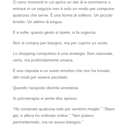
Ci sono momenti in cui aprire un sito di e-commerce o
entrare in un negozio non è solo un modo per comprare
qualcosa che serve. È una forma di sollievo. Un piccolo
brivido. Un attimo di tregua.
E a volte, questo gesto si ripete, si fa urgenza.
Non si compra per bisogno, ma per coprire un vuoto.
Lo shopping compulsivo è una strategia. Non razionale,
certo, ma profondamente umana.
È una risposta a un vuoto emotivo che non ha trovato
altri modi per essere ascoltato.
Quando l’acquisto diventa anestesia
In psicoterapia si sente dire spesso:
“Ho comprato qualcosa solo per sentirmi meglio.” “Stavo
giù, e allora ho ordinato online.” “Non potevo
permettermelo, ma ne avevo bisogno.”