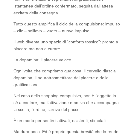
istantanea dell’ordine confermato, seguita dall’attesa
eccitata della consegna.
Tutto questo amplifica il ciclo della compulsione: impulso
– clic – sollievo – vuoto – nuovo impulso.
Il web diventa uno spazio di “conforto tossico”: pronto a
placare ma non a curare.
La dopamina: il piacere veloce
Ogni volta che compriamo qualcosa, il cervello rilascia
dopamina, il neurotrasmettitore del piacere e della
gratificazione.
Nel caso dello shopping compulsivo, non è l’oggetto in
sé a contare, ma l’attivazione emotiva che accompagna
la scelta, l’ordine, l’arrivo del pacco.
È un modo per sentirsi attivati, esistenti, stimolati.
Ma dura poco. Ed è proprio questa brevità che lo rende