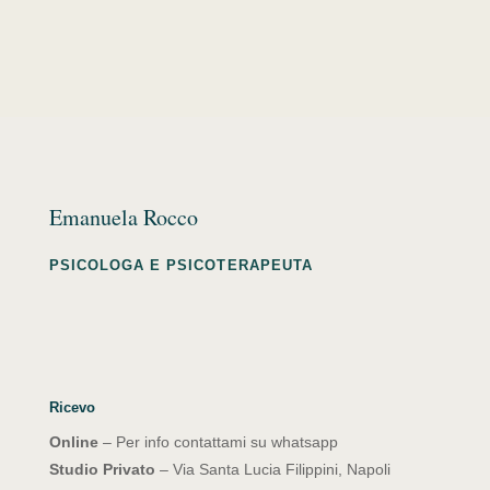
Emanuela Rocco
PSICOLOGA E PSICOTERAPEUTA
Ricevo
Online
– Per info contattami su whatsapp
Studio Privato
– Via Santa Lucia Filippini, Napoli