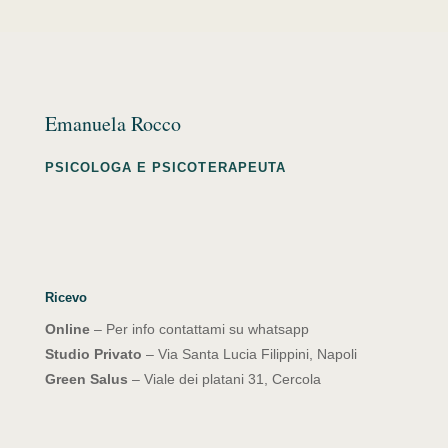
Emanuela Rocco
PSICOLOGA E PSICOTERAPEUTA
Ricevo
Online
– Per info contattami su whatsapp
Studio Privato
– Via Santa Lucia Filippini, Napoli
Green Salus
– Viale dei platani 31, Cercola