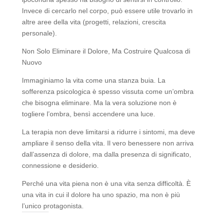
Invece di cercarlo nel corpo, può essere utile trovarlo in
altre aree della vita (progetti, relazioni, crescita
personale).
Non Solo Eliminare il Dolore, Ma Costruire Qualcosa di
Nuovo
Immaginiamo la vita come una stanza buia. La
sofferenza psicologica è spesso vissuta come un’ombra
che bisogna eliminare. Ma la vera soluzione non è
togliere l’ombra, bensì accendere una luce.
La terapia non deve limitarsi a ridurre i sintomi, ma deve
ampliare il senso della vita. Il vero benessere non arriva
dall’assenza di dolore, ma dalla presenza di significato,
connessione e desiderio.
Perché una vita piena non è una vita senza difficoltà. È
una vita in cui il dolore ha uno spazio, ma non è più
l’unico protagonista.