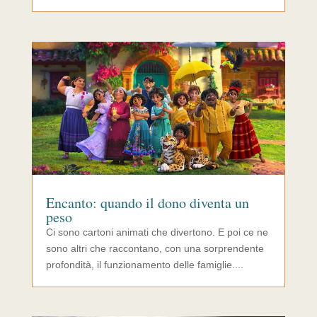
Encanto: quando il dono diventa un
peso
Ci sono cartoni animati che divertono. E poi ce ne
sono altri che raccontano, con una sorprendente
profondità, il funzionamento delle famiglie....