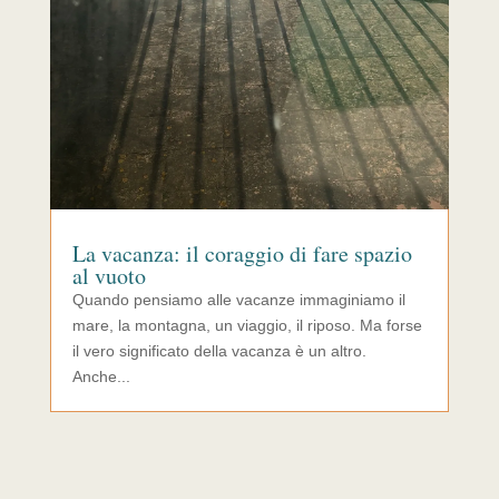
La vacanza: il coraggio di fare spazio
al vuoto
Quando pensiamo alle vacanze immaginiamo il
mare, la montagna, un viaggio, il riposo. Ma forse
il vero significato della vacanza è un altro.
Anche...