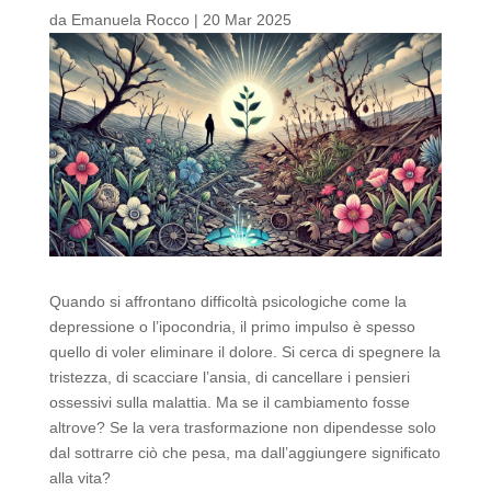
da
Emanuela Rocco
|
20 Mar 2025
Quando si affrontano difficoltà psicologiche come la
depressione o l’ipocondria, il primo impulso è spesso
quello di voler eliminare il dolore. Si cerca di spegnere la
tristezza, di scacciare l’ansia, di cancellare i pensieri
ossessivi sulla malattia. Ma se il cambiamento fosse
altrove? Se la vera trasformazione non dipendesse solo
dal sottrarre ciò che pesa, ma dall’aggiungere significato
alla vita?