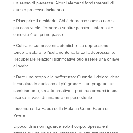
un senso di pienezza. Alcuni elementi fondamentali di
questo processo includono:
• Riscoprire il desiderio: Chi è depresso spesso non sa
più cosa vuole. Tornare a sentire passioni, interessi e
curiosità è un primo passo.
• Coltivare connessioni autentiche: La depressione
tende a isolare, e l’isolamento rafforza la depressione.
Recuperare relazioni significative può essere una chiave
di svolta.
• Dare uno scopo alla sofferenza: Quando il dolore viene
incanalato in qualcosa di più grande – un progetto, un
cambiamento, un atto creativo – può trasformarsi in una
risorsa, invece di rimanere un peso sterile.
Ipocondria: La Paura della Malattia Come Paura di
Vivere
L’ipocondria non riguarda solo il corpo. Spesso è il