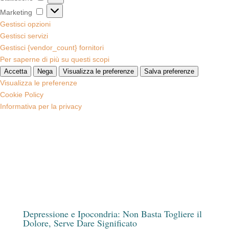
Marketing
Marketing
Gestisci opzioni
Gestisci servizi
Gestisci {vendor_count} fornitori
Per saperne di più su questi scopi
Accetta
Nega
Visualizza le preferenze
Salva preferenze
Visualizza le preferenze
Cookie Policy
Informativa per la privacy
Depressione e Ipocondria: Non Basta Togliere il
Dolore, Serve Dare Significato