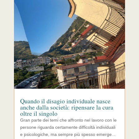
Quando il disagio individuale nasce
anche dalla società: ripensare la cura
oltre il singolo
Gran parte dei temi che affronto nel lavoro con le
persone riguarda certamente difficoltà individuali
e psicologiche, ma sempre più spesso emerge...