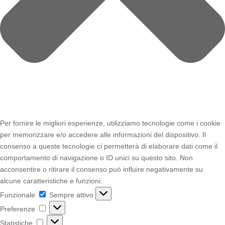
Per fornire le migliori esperienze, utilizziamo tecnologie come i cookie
per memorizzare e/o accedere alle informazioni del dispositivo. Il
consenso a queste tecnologie ci permetterà di elaborare dati come il
comportamento di navigazione o ID unici su questo sito. Non
acconsentire o ritirare il consenso può influire negativamente su
alcune caratteristiche e funzioni.
Funzionale
Funzionale
Sempre attivo
Preferenze
Preferenze
Statistiche
Statistiche