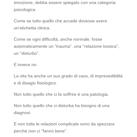
emozione, debba essere spiegato con una categoria
psicologica.
Come se tutto quello che accade dovesse avere
un’etichetta clinica.
Come se ogni difficoltà, anche normale, fosse
automaticamente un “trauma”, una “relazione tossica”,
un “disturbo”.
E invece no.
La vita ha anche un suo grado di caos, di imprevedibilità
e di disagio fisiologico.
Non tutto quello che ci fa soffrire è una patologia.
Non tutto quello che ci disturba ha bisogno di una
diagnosi.
E non tutte le relazioni complicate sono da spezzare
perché non ci “fanno bene”.