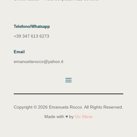
Telefono/Whatsapp
+39 347 613 6273
Email
emanuelarocco@yahoo.it
Copyright © 2026 Emanuela Rocco. All Rights Reserved.
Made with ♥ by
Go Wave