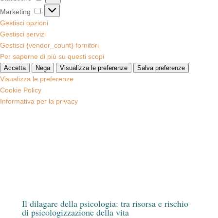
Marketing
Marketing
Gestisci opzioni
Gestisci servizi
Gestisci {vendor_count} fornitori
Per saperne di più su questi scopi
Accetta
Nega
Visualizza le preferenze
Salva preferenze
Visualizza le preferenze
Cookie Policy
Informativa per la privacy
Il dilagare della psicologia: tra risorsa e rischio
di psicologizzazione della vita