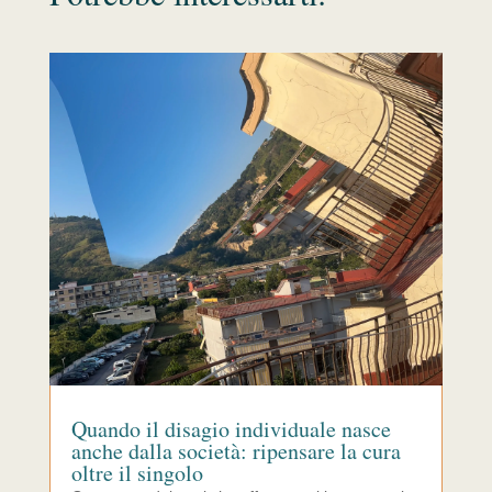
Quando il disagio individuale nasce
anche dalla società: ripensare la cura
oltre il singolo