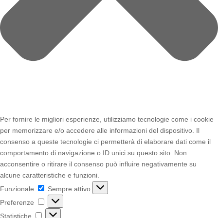
Per fornire le migliori esperienze, utilizziamo tecnologie come i cookie
per memorizzare e/o accedere alle informazioni del dispositivo. Il
consenso a queste tecnologie ci permetterà di elaborare dati come il
comportamento di navigazione o ID unici su questo sito. Non
acconsentire o ritirare il consenso può influire negativamente su
alcune caratteristiche e funzioni.
Funzionale
Funzionale
Sempre attivo
Preferenze
Preferenze
Statistiche
Statistiche