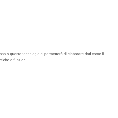
enso a queste tecnologie ci permetterà di elaborare dati come il
tiche e funzioni.