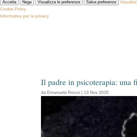
Visualiz
Accetta
Nega
Visualizza le preferenze
Salva preferenze
Cookie Policy
Informativa per la privacy
Il padre in psicoterapia: una 
da
Emanuela Rocco
|
13 Nov 2025