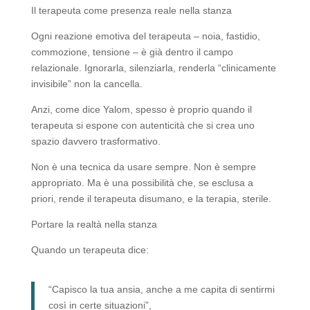
Il terapeuta come presenza reale nella stanza
Ogni reazione emotiva del terapeuta – noia, fastidio,
commozione, tensione – è già dentro il campo
relazionale. Ignorarla, silenziarla, renderla “clinicamente
invisibile” non la cancella.
Anzi, come dice Yalom, spesso è proprio quando il
terapeuta si espone con autenticità che si crea uno
spazio davvero trasformativo.
Non è una tecnica da usare sempre. Non è sempre
appropriato. Ma è una possibilità che, se esclusa a
priori, rende il terapeuta disumano, e la terapia, sterile.
Portare la realtà nella stanza
Quando un terapeuta dice:
“Capisco la tua ansia, anche a me capita di sentirmi
così in certe situazioni”,