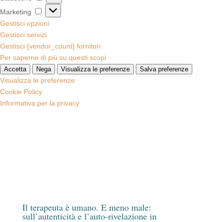
Marketing
Marketing
Gestisci opzioni
Gestisci servizi
Gestisci {vendor_count} fornitori
Per saperne di più su questi scopi
Accetta
Nega
Visualizza le preferenze
Salva preferenze
Visualizza le preferenze
Cookie Policy
Informativa per la privacy
Il terapeuta è umano. E meno male:
sull’autenticità e l’auto-rivelazione in