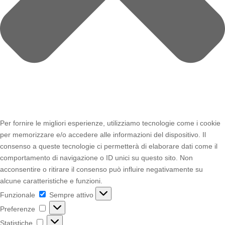
Per fornire le migliori esperienze, utilizziamo tecnologie come i cookie
per memorizzare e/o accedere alle informazioni del dispositivo. Il
consenso a queste tecnologie ci permetterà di elaborare dati come il
comportamento di navigazione o ID unici su questo sito. Non
acconsentire o ritirare il consenso può influire negativamente su
alcune caratteristiche e funzioni.
Funzionale
Funzionale
Sempre attivo
Preferenze
Preferenze
Statistiche
Statistiche