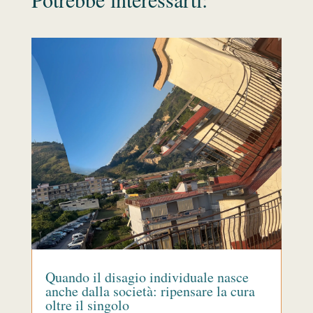
Quando il disagio individuale nasce
anche dalla società: ripensare la cura
oltre il singolo