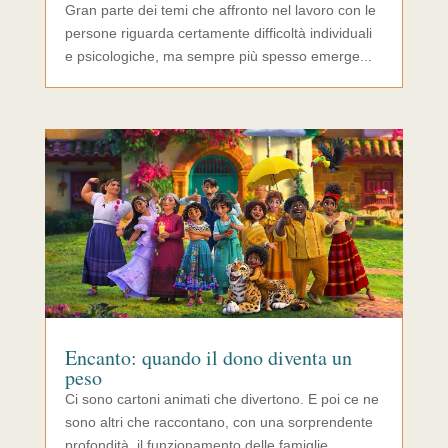
Gran parte dei temi che affronto nel lavoro con le
persone riguarda certamente difficoltà individuali
e psicologiche, ma sempre più spesso emerge...
Encanto: quando il dono diventa un
peso
Ci sono cartoni animati che divertono. E poi ce ne
sono altri che raccontano, con una sorprendente
profondità, il funzionamento delle famiglie....