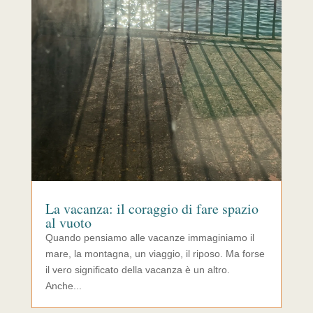
La vacanza: il coraggio di fare spazio
al vuoto
Quando pensiamo alle vacanze immaginiamo il
mare, la montagna, un viaggio, il riposo. Ma forse
il vero significato della vacanza è un altro.
Anche...