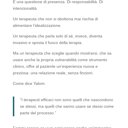
È una questione di presenza. Di responsabilità. Di
intenzionalità.
Un terapeuta che non si sbottona mai rischia di
alimentare l’idealizzazione.
Un terapeuta che parla solo di sé, invece, diventa
invasivo e sposta il fuoco della terapia.
Ma un terapeuta che sceglie quando mostrarsi, che sa
usare anche la propria vulnerabilità come strumento
clinico, offre al paziente un’esperienza nuova e
preziosa: una relazione reale, senza finzioni.
Come dice Yalom:
“I terapeuti efficaci non sono quelli che nascondono
se stessi, ma quelli che sanno usare se stessi come
parte del processo.”