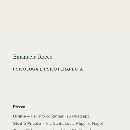
Emanuela Rocco
PSICOLOGA E PSICOTERAPEUTA
Ricevo
Online
– Per info contattami su whatsapp
Studio Privato
– Via Santa Lucia Filippini, Napoli