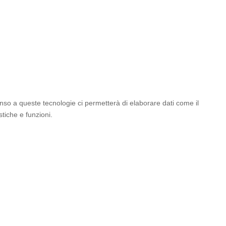
enso a queste tecnologie ci permetterà di elaborare dati come il
tiche e funzioni.