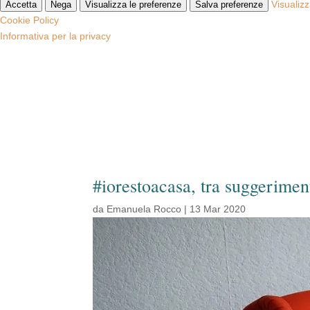
Visualiz
Accetta
Nega
Visualizza le preferenze
Salva preferenze
Cookie Policy
Informativa per la privacy
#iorestoacasa, tra suggerimenti
da
Emanuela Rocco
|
13 Mar 2020