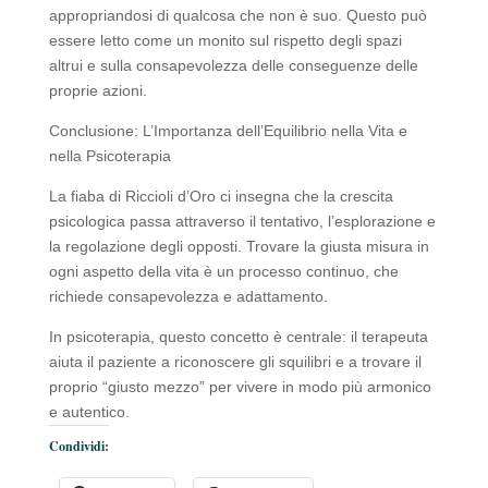
appropriandosi di qualcosa che non è suo. Questo può
essere letto come un monito sul rispetto degli spazi
altrui e sulla consapevolezza delle conseguenze delle
proprie azioni.
Conclusione: L’Importanza dell’Equilibrio nella Vita e
nella Psicoterapia
La fiaba di Riccioli d’Oro ci insegna che la crescita
psicologica passa attraverso il tentativo, l’esplorazione e
la regolazione degli opposti. Trovare la giusta misura in
ogni aspetto della vita è un processo continuo, che
richiede consapevolezza e adattamento.
In psicoterapia, questo concetto è centrale: il terapeuta
aiuta il paziente a riconoscere gli squilibri e a trovare il
proprio “giusto mezzo” per vivere in modo più armonico
e autentico.
Condividi: