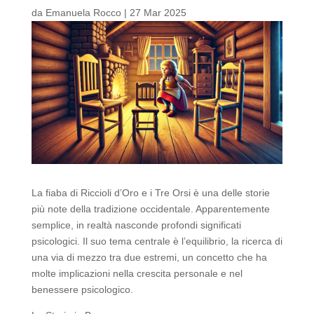
da
Emanuela Rocco
|
27 Mar 2025
La fiaba di Riccioli d’Oro e i Tre Orsi è una delle storie
più note della tradizione occidentale. Apparentemente
semplice, in realtà nasconde profondi significati
psicologici. Il suo tema centrale è l’equilibrio, la ricerca di
una via di mezzo tra due estremi, un concetto che ha
molte implicazioni nella crescita personale e nel
benessere psicologico.