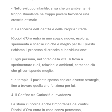
• Nello sviluppo infantile, si sa che un ambiente né
troppo stimolante né troppo povero favorisce una
crescita ottimale.
3. La Ricerca dell’Identità e della Propria Strada
Riccioli d’Oro entra in uno spazio nuovo, esplora,
sperimenta e sceglie ciò che è meglio per lei. Questo
richiama il processo di crescita e individuazione:
• Ogni persona, nel corso della vita, si trova a
sperimentare ruoli, relazioni e ambienti, cercando ciò
che gli corrisponde meglio.
• In terapia, il paziente spesso esplora diverse strategie,
fino a trovare quella che funziona per lui.
4. Il Confine tra Curiosità e Invadenza
La storia ci ricorda anche l’importanza dei confini:
Riccioli d’Oro entra in casa senza permesso,