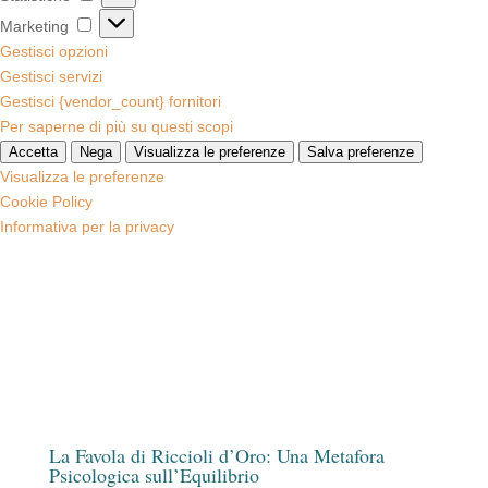
Marketing
Marketing
Gestisci opzioni
Gestisci servizi
Gestisci {vendor_count} fornitori
Per saperne di più su questi scopi
Accetta
Nega
Visualizza le preferenze
Salva preferenze
Visualizza le preferenze
Cookie Policy
Informativa per la privacy
La Favola di Riccioli d’Oro: Una Metafora
Psicologica sull’Equilibrio