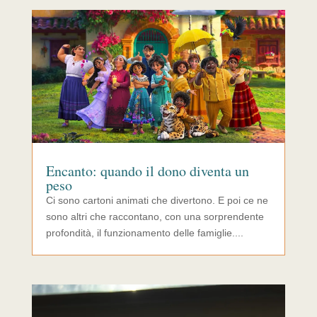
Encanto: quando il dono diventa un
peso
Ci sono cartoni animati che divertono. E poi ce ne
sono altri che raccontano, con una sorprendente
profondità, il funzionamento delle famiglie....