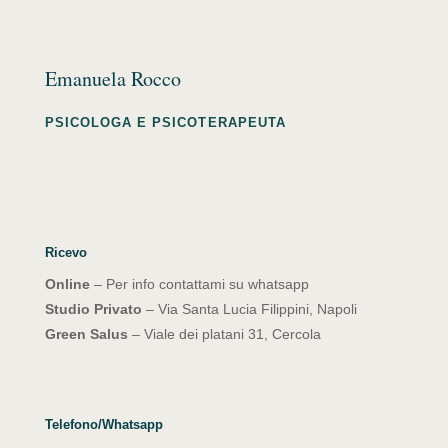
Emanuela Rocco
PSICOLOGA E PSICOTERAPEUTA
Ricevo
Online
– Per info contattami su whatsapp
Studio Privato
– Via Santa Lucia Filippini, Napoli
Green Salus
– Viale dei platani 31, Cercola
Telefono/Whatsapp