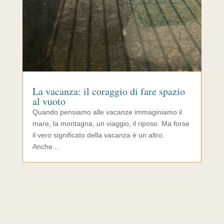
La vacanza: il coraggio di fare spazio
al vuoto
Quando pensiamo alle vacanze immaginiamo il
mare, la montagna, un viaggio, il riposo. Ma forse
il vero significato della vacanza è un altro.
Anche...