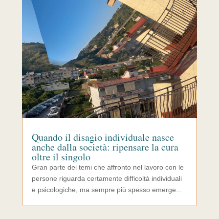
Quando il disagio individuale nasce
anche dalla società: ripensare la cura
oltre il singolo
Gran parte dei temi che affronto nel lavoro con le
persone riguarda certamente difficoltà individuali
e psicologiche, ma sempre più spesso emerge...