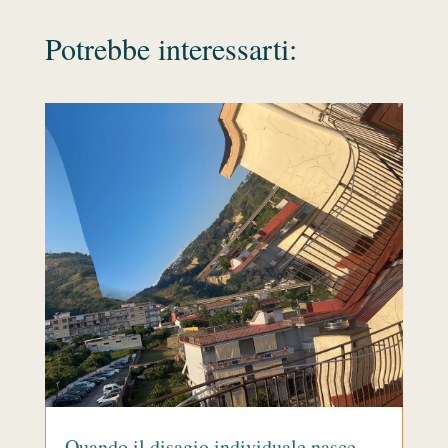
Potrebbe interessarti:
Quando il disagio individuale nasce