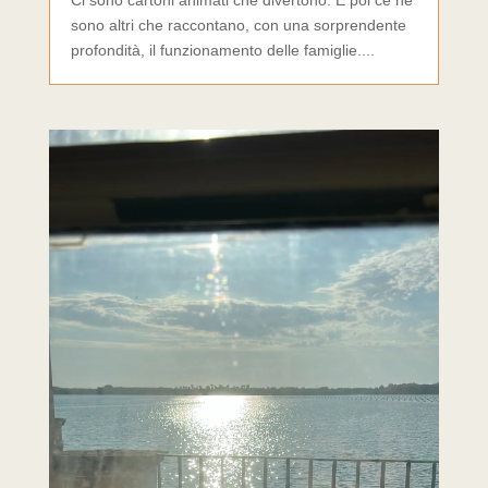
sono altri che raccontano, con una sorprendente
profondità, il funzionamento delle famiglie....