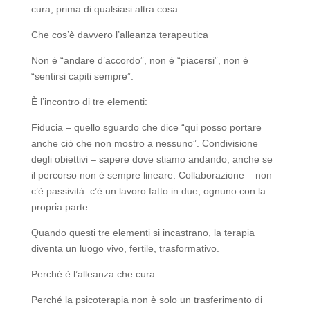
cura, prima di qualsiasi altra cosa.
Che cos’è davvero l’alleanza terapeutica
Non è “andare d’accordo”, non è “piacersi”, non è
“sentirsi capiti sempre”.
È l’incontro di tre elementi:
Fiducia – quello sguardo che dice “qui posso portare
anche ciò che non mostro a nessuno”. Condivisione
degli obiettivi – sapere dove stiamo andando, anche se
il percorso non è sempre lineare. Collaborazione – non
c’è passività: c’è un lavoro fatto in due, ognuno con la
propria parte.
Quando questi tre elementi si incastrano, la terapia
diventa un luogo vivo, fertile, trasformativo.
Perché è l’alleanza che cura
Perché la psicoterapia non è solo un trasferimento di