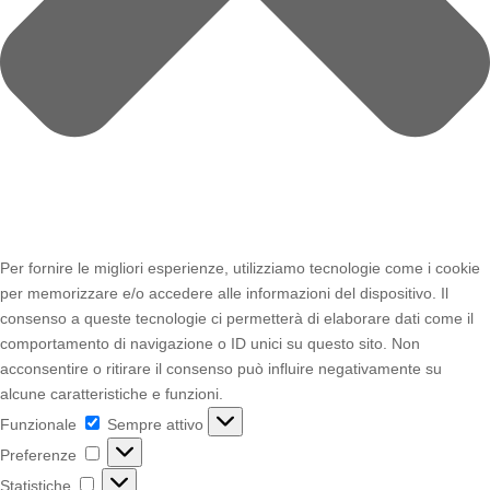
Per fornire le migliori esperienze, utilizziamo tecnologie come i cookie
per memorizzare e/o accedere alle informazioni del dispositivo. Il
consenso a queste tecnologie ci permetterà di elaborare dati come il
comportamento di navigazione o ID unici su questo sito. Non
acconsentire o ritirare il consenso può influire negativamente su
alcune caratteristiche e funzioni.
Funzionale
Funzionale
Sempre attivo
Preferenze
Preferenze
Statistiche
Statistiche