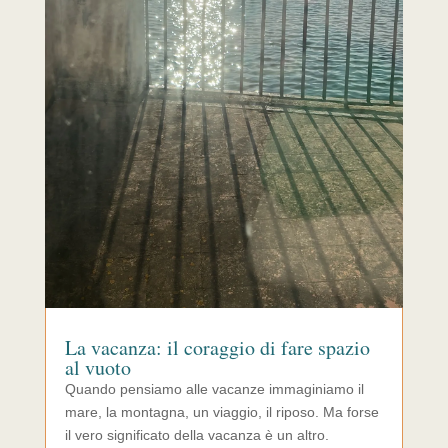
La vacanza: il coraggio di fare spazio
al vuoto
Quando pensiamo alle vacanze immaginiamo il
mare, la montagna, un viaggio, il riposo. Ma forse
il vero significato della vacanza è un altro.