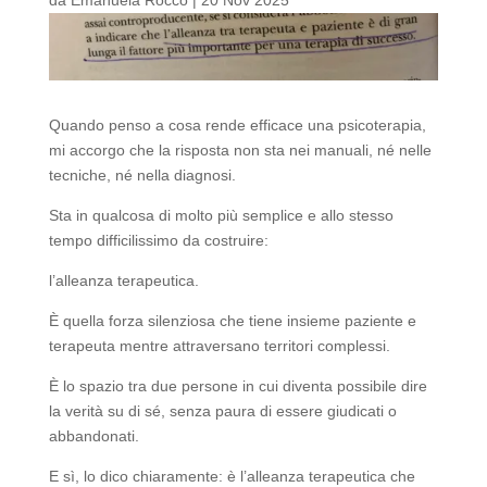
Quando penso a cosa rende efficace una psicoterapia,
mi accorgo che la risposta non sta nei manuali, né nelle
tecniche, né nella diagnosi.
Sta in qualcosa di molto più semplice e allo stesso
tempo difficilissimo da costruire:
l’alleanza terapeutica.
È quella forza silenziosa che tiene insieme paziente e
terapeuta mentre attraversano territori complessi.
È lo spazio tra due persone in cui diventa possibile dire
la verità su di sé, senza paura di essere giudicati o
abbandonati.
E sì, lo dico chiaramente: è l’alleanza terapeutica che