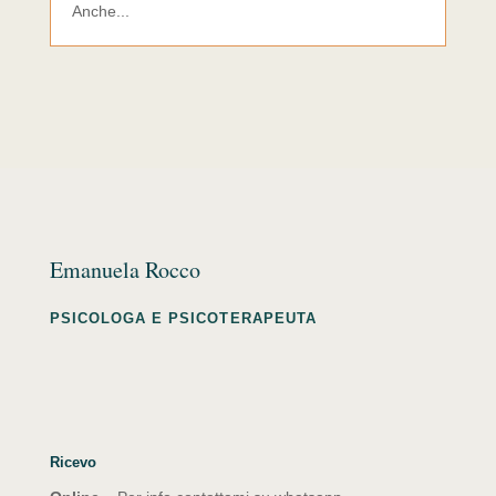
Anche...
Emanuela Rocco
PSICOLOGA E PSICOTERAPEUTA
Ricevo