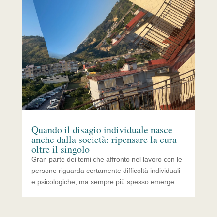
Quando il disagio individuale nasce
anche dalla società: ripensare la cura
oltre il singolo
Gran parte dei temi che affronto nel lavoro con le
persone riguarda certamente difficoltà individuali
e psicologiche, ma sempre più spesso emerge...