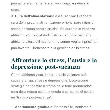
può aiutare a mantenere attivo il corpo e ridurre lo
stress.
Cura dell’alimentazione e del sonno
: Prendersi
cura della propria alimentazione e ripristinare i ritmi di
sonno possono essere cruciali. Se durante le vacanze
abbiamo adottato abitudini alimentari poco salutari o
abbiamo alterato il nostro ritmo sonno-veglia, ripristinarli
può favorire il benessere e la gestione dello stress.
Affrontare lo stress, l’ansia e la
depressione post-vacanza
Come abbiamo visto, il ritorno dalle vacanze può
causare ansia, stress e depressione. Ecco alcune
strategie per gestire il ritorno dalle ferie prendendoci
cura della nostra salute mentale e cercando di evitare
un “trauma post-vacanza”:
Adattamento graduale
: Se possibile, torniamo a