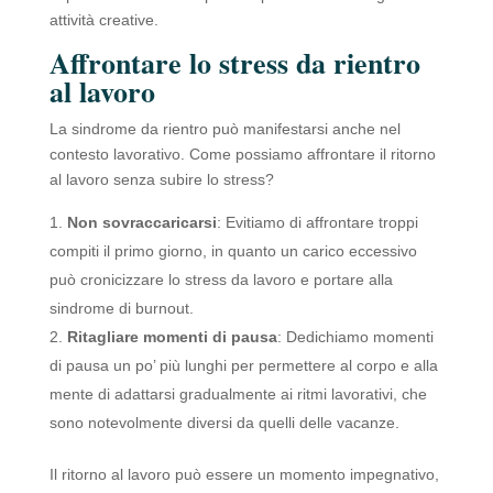
attività creative.
Affrontare lo stress da rientro
al lavoro
La sindrome da rientro può manifestarsi anche nel
contesto lavorativo. Come possiamo affrontare il ritorno
al lavoro senza subire lo stress?
Non sovraccaricarsi
: Evitiamo di affrontare troppi
compiti il primo giorno, in quanto un carico eccessivo
può cronicizzare lo stress da lavoro e portare alla
sindrome di burnout.
Ritagliare momenti di pausa
: Dedichiamo momenti
di pausa un po’ più lunghi per permettere al corpo e alla
mente di adattarsi gradualmente ai ritmi lavorativi, che
sono notevolmente diversi da quelli delle vacanze.
Il ritorno al lavoro può essere un momento impegnativo,