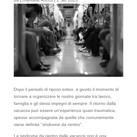
Dopo il periodo di riposo estivo, è giunto il momento di
tornare a organizzare le nostre giornate tra lavoro,
famiglia e gli stessi impegni di sempre. Il ritorno dalla
vacanza può essere un’esperienza quasi traumatica,
spesso accompagnata da quella che comunemente
viene definita “sindrome da rientro”.
La sindrome da rientro dalle vacanze non è una