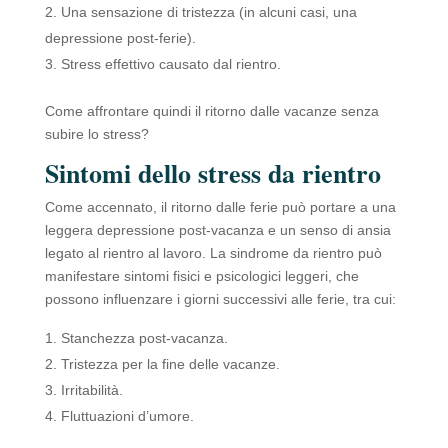
Una sensazione di tristezza (in alcuni casi, una
depressione post-ferie).
Stress effettivo causato dal rientro.
Come affrontare quindi il ritorno dalle vacanze senza
subire lo stress?
Sintomi dello stress da rientro
Come accennato, il ritorno dalle ferie può portare a una
leggera depressione post-vacanza e un senso di ansia
legato al rientro al lavoro. La sindrome da rientro può
manifestare sintomi fisici e psicologici leggeri, che
possono influenzare i giorni successivi alle ferie, tra cui:
Stanchezza post-vacanza.
Tristezza per la fine delle vacanze.
Irritabilità.
Fluttuazioni d’umore.