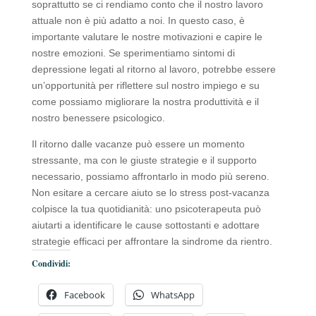
soprattutto se ci rendiamo conto che il nostro lavoro
attuale non è più adatto a noi. In questo caso, è
importante valutare le nostre motivazioni e capire le
nostre emozioni. Se sperimentiamo sintomi di
depressione legati al ritorno al lavoro, potrebbe essere
un’opportunità per riflettere sul nostro impiego e su
come possiamo migliorare la nostra produttività e il
nostro benessere psicologico.
Il ritorno dalle vacanze può essere un momento
stressante, ma con le giuste strategie e il supporto
necessario, possiamo affrontarlo in modo più sereno.
Non esitare a cercare aiuto se lo stress post-vacanza
colpisce la tua quotidianità: uno psicoterapeuta può
aiutarti a identificare le cause sottostanti e adottare
strategie efficaci per affrontare la sindrome da rientro.
Condividi:
Facebook
WhatsApp