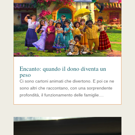
Encanto: quando il dono diventa un
peso
Ci sono cartoni animati che divertono. E poi ce ne
sono altri che raccontano, con una sorprendente
profondità, il funzionamento delle famiglie....