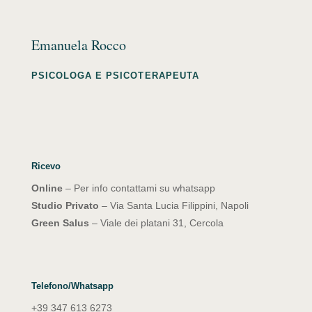
Emanuela Rocco
PSICOLOGA E PSICOTERAPEUTA
Ricevo
Online
– Per info contattami su whatsapp
Studio Privato
– Via Santa Lucia Filippini, Napoli
Green Salus
– Viale dei platani 31, Cercola
Telefono/Whatsapp
+39 347 613 6273