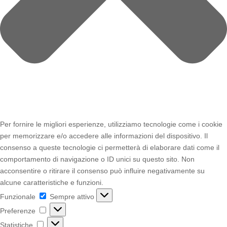
Per fornire le migliori esperienze, utilizziamo tecnologie come i cookie
per memorizzare e/o accedere alle informazioni del dispositivo. Il
consenso a queste tecnologie ci permetterà di elaborare dati come il
comportamento di navigazione o ID unici su questo sito. Non
acconsentire o ritirare il consenso può influire negativamente su
alcune caratteristiche e funzioni.
Funzionale
Funzionale
Sempre attivo
Preferenze
Preferenze
Statistiche
Statistiche