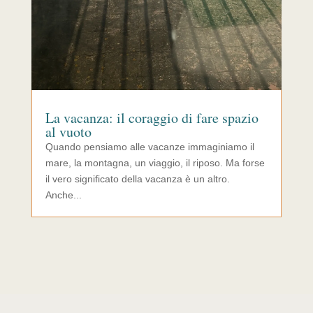
La vacanza: il coraggio di fare spazio
al vuoto
Quando pensiamo alle vacanze immaginiamo il
mare, la montagna, un viaggio, il riposo. Ma forse
il vero significato della vacanza è un altro.
Anche...