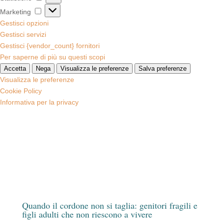
Marketing
Marketing
Gestisci opzioni
Gestisci servizi
Gestisci {vendor_count} fornitori
Per saperne di più su questi scopi
Accetta
Nega
Visualizza le preferenze
Salva preferenze
Visualizza le preferenze
Cookie Policy
Informativa per la privacy
Quando il cordone non si taglia: genitori fragili e
figli adulti che non riescono a vivere