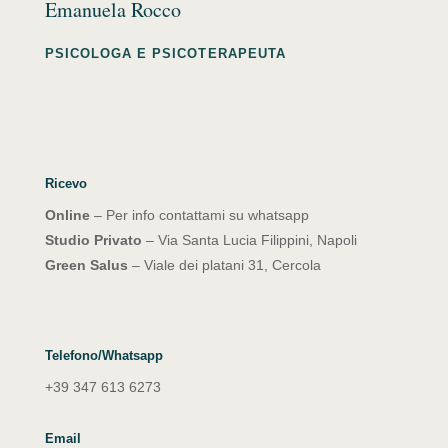
Emanuela Rocco
PSICOLOGA E PSICOTERAPEUTA
Ricevo
Online
– Per info contattami su whatsapp
Studio Privato
– Via Santa Lucia Filippini, Napoli
Green Salus
– Viale dei platani 31, Cercola
Telefono/Whatsapp
+39 347 613 6273
Email