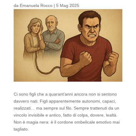
da
Emanuela Rocco
|
5 Mag 2025
Ci sono figli che a quarant’anni ancora non si sentono
davvero nati. Figli apparentemente autonomi, capaci,
realizzati… ma sempre sul filo. Sempre trattenuti da un
vincolo invisibile e antico, fatto di colpa, dovere, lealtà.
Non è magia nera: è il cordone ombelicale emotivo mai
tagliato.