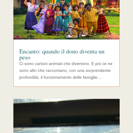
Encanto: quando il dono diventa un
peso
Ci sono cartoni animati che divertono. E poi ce ne
sono altri che raccontano, con una sorprendente
profondità, il funzionamento delle famiglie....