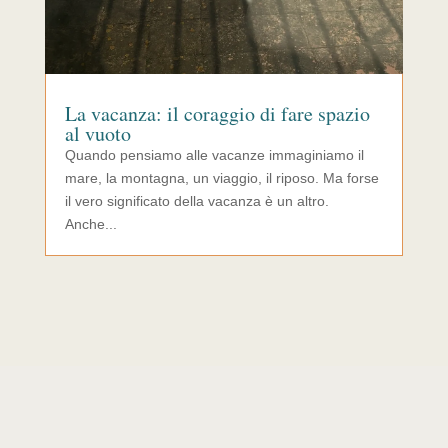
La vacanza: il coraggio di fare spazio
al vuoto
Quando pensiamo alle vacanze immaginiamo il
mare, la montagna, un viaggio, il riposo. Ma forse
il vero significato della vacanza è un altro.
Anche...