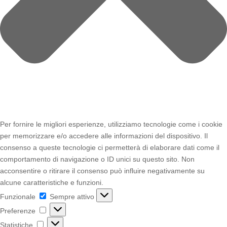
Per fornire le migliori esperienze, utilizziamo tecnologie come i cookie
per memorizzare e/o accedere alle informazioni del dispositivo. Il
consenso a queste tecnologie ci permetterà di elaborare dati come il
comportamento di navigazione o ID unici su questo sito. Non
acconsentire o ritirare il consenso può influire negativamente su
alcune caratteristiche e funzioni.
Funzionale
Funzionale
Sempre attivo
Preferenze
Preferenze
Statistiche
Statistiche