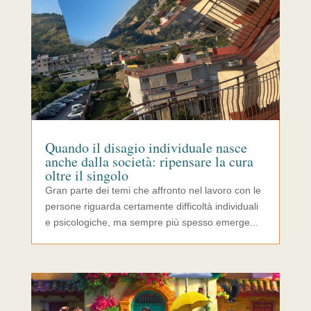
Quando il disagio individuale nasce
anche dalla società: ripensare la cura
oltre il singolo
Gran parte dei temi che affronto nel lavoro con le
persone riguarda certamente difficoltà individuali
e psicologiche, ma sempre più spesso emerge...