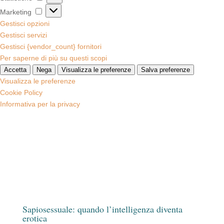
Marketing
Marketing
Gestisci opzioni
Gestisci servizi
Gestisci {vendor_count} fornitori
Per saperne di più su questi scopi
Accetta
Nega
Visualizza le preferenze
Salva preferenze
Visualizza le preferenze
Cookie Policy
Informativa per la privacy
Sapiosessuale: quando l’intelligenza diventa
erotica