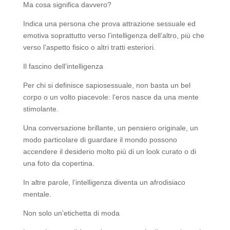
Ma cosa significa davvero?
Indica una persona che prova attrazione sessuale ed
emotiva soprattutto verso l’intelligenza dell’altro, più che
verso l’aspetto fisico o altri tratti esteriori.
Il fascino dell’intelligenza
Per chi si definisce sapiosessuale, non basta un bel
corpo o un volto piacevole: l’eros nasce da una mente
stimolante.
Una conversazione brillante, un pensiero originale, un
modo particolare di guardare il mondo possono
accendere il desiderio molto più di un look curato o di
una foto da copertina.
In altre parole, l’intelligenza diventa un afrodisiaco
mentale.
Non solo un’etichetta di moda