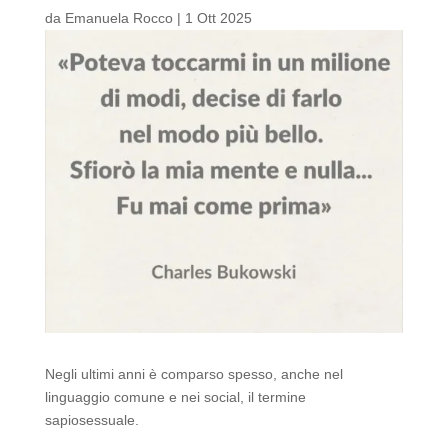
da
Emanuela Rocco
|
1 Ott 2025
Negli ultimi anni è comparso spesso, anche nel
linguaggio comune e nei social, il termine
sapiosessuale.