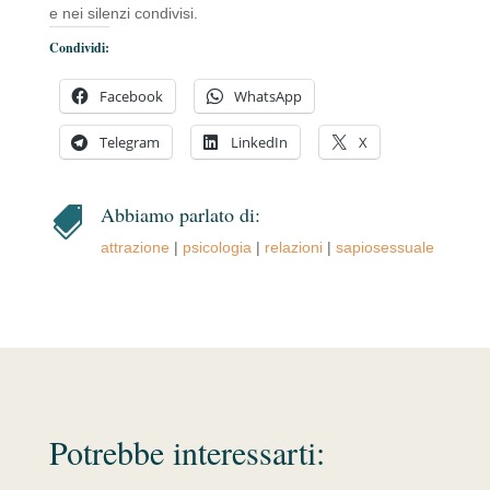
e nei silenzi condivisi.
Condividi:
Facebook
WhatsApp
Telegram
LinkedIn
X
Abbiamo parlato di:

attrazione
|
psicologia
|
relazioni
|
sapiosessuale
Potrebbe interessarti: