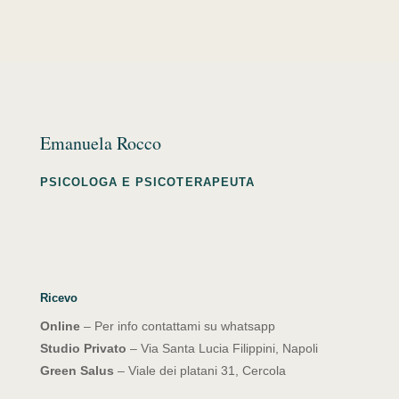
Emanuela Rocco
PSICOLOGA E PSICOTERAPEUTA
Ricevo
Online
– Per info contattami su whatsapp
Studio Privato
– Via Santa Lucia Filippini, Napoli
Green Salus
– Viale dei platani 31, Cercola