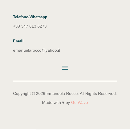
Telefono/Whatsapp
+39 347 613 6273
Email
emanuelarocco@yahoo.it
Copyright © 2026 Emanuela Rocco. All Rights Reserved.
Made with ♥ by
Go Wave