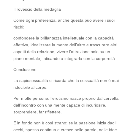
Il rovescio della medaglia
Come ogni preferenza, anche questa può avere i suoi
rischi:
confondere la brillantezza intellettuale con la capacità
affettiva, idealizzare la mente dell’altro e trascurare altri
aspetti della relazione, vivere l’attrazione solo su un
piano mentale, faticando a integrarla con la corporeità.
Conclusione
La sapiosessualità ci ricorda che la sessualità non è mai
riducibile al corpo.
Per molte persone, l’erotismo nasce proprio dal cervello:
dall’incontro con una mente capace di incuriosire,
sorprendere, far riflettere.
E in fondo non è così strano: se la passione inizia dagli
occhi, spesso continua e cresce nelle parole, nelle idee