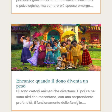
e psicologiche, ma sempre più spesso emerge...
Encanto: quando il dono diventa un
peso
Ci sono cartoni animati che divertono. E poi ce ne
sono altri che raccontano, con una sorprendente
profondità, il funzionamento delle famiglie....