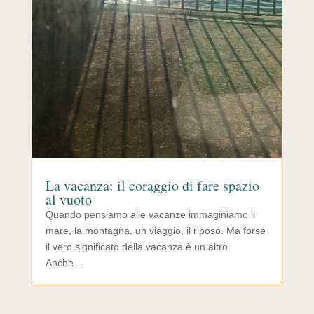
La vacanza: il coraggio di fare spazio
al vuoto
Quando pensiamo alle vacanze immaginiamo il
mare, la montagna, un viaggio, il riposo. Ma forse
il vero significato della vacanza è un altro.
Anche...