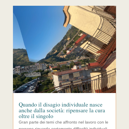
Quando il disagio individuale nasce
anche dalla società: ripensare la cura
oltre il singolo
Gran parte dei temi che affronto nel lavoro con le
persone riguarda certamente difficoltà individuali