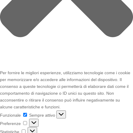
Per fornire le migliori esperienze, utilizziamo tecnologie come i cookie
per memorizzare e/o accedere alle informazioni del dispositivo. Il
consenso a queste tecnologie ci permetterà di elaborare dati come il
comportamento di navigazione o ID unici su questo sito. Non
acconsentire o ritirare il consenso può influire negativamente su
alcune caratteristiche e funzioni.
Funzionale
Funzionale
Sempre attivo
Preferenze
Preferenze
Statistiche
Statistiche