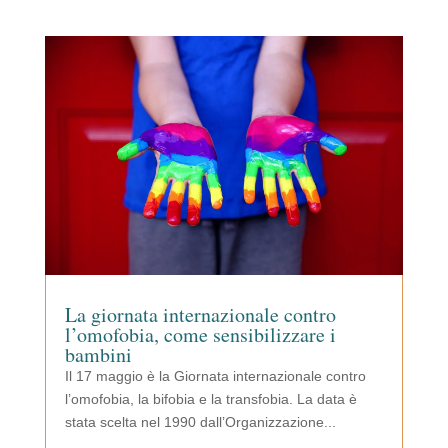
La giornata internazionale contro
l’omofobia, come sensibilizzare i
bambini
Il 17 maggio è la Giornata internazionale contro
l’omofobia, la bifobia e la transfobia. La data è
stata scelta nel 1990 dall’Organizzazione...