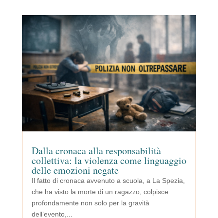
Dalla cronaca alla responsabilità
collettiva: la violenza come linguaggio
delle emozioni negate
Il fatto di cronaca avvenuto a scuola, a La Spezia,
che ha visto la morte di un ragazzo, colpisce
profondamente non solo per la gravità
dell’evento,...