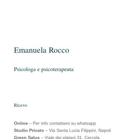
Emanuela Rocco
Psicologa e psicoterapeuta
Ricevo
Online
– Per info contattami su whatsapp
Studio Privato
– Via Santa Lucia Filippini, Napoli
Green Salus
– Viale dei platani 31, Cercola