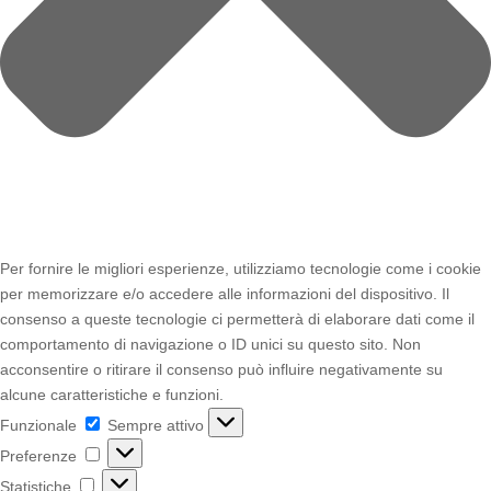
Per fornire le migliori esperienze, utilizziamo tecnologie come i cookie
per memorizzare e/o accedere alle informazioni del dispositivo. Il
consenso a queste tecnologie ci permetterà di elaborare dati come il
comportamento di navigazione o ID unici su questo sito. Non
acconsentire o ritirare il consenso può influire negativamente su
alcune caratteristiche e funzioni.
Funzionale
Funzionale
Sempre attivo
Preferenze
Preferenze
Statistiche
Statistiche