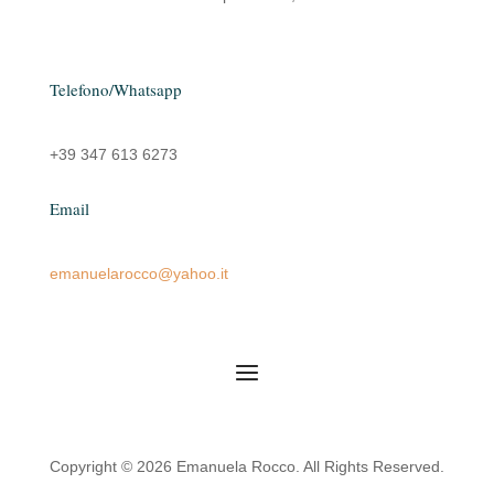
Telefono/Whatsapp
+39 347 613 6273
Email
emanuelarocco@yahoo.it
Copyright © 2026 Emanuela Rocco. All Rights Reserved.