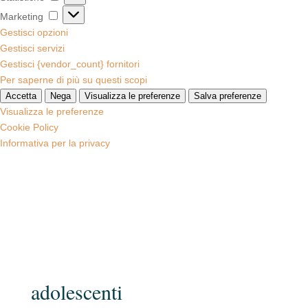
Marketing
Marketing
Gestisci opzioni
Gestisci servizi
Gestisci {vendor_count} fornitori
Per saperne di più su questi scopi
Accetta
Nega
Visualizza le preferenze
Salva preferenze
Visualizza le preferenze
Cookie Policy
Informativa per la privacy
adolescenti