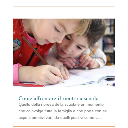
Come affrontare il rientro a scuola
Quello della ripresa della scuola è un momento
che coinvolge tutta la famiglia e che porta con sé
aspetti emotivi vari, da quelli positivi come la...