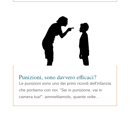
Punizioni, sono davvero efficaci?
Le punizioni sono uno dei primi ricordi dell'infanzia
che portiamo con noi. “Sei in punizione, vai in
camera tua!”: ammettiamolo, quante volte...