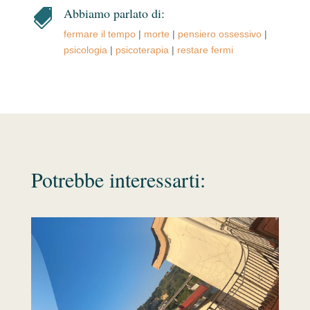
Abbiamo parlato di:

fermare il tempo
|
morte
|
pensiero ossessivo
|
psicologia
|
psicoterapia
|
restare fermi
Potrebbe interessarti: