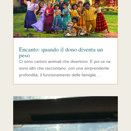
Encanto: quando il dono diventa un
peso
Ci sono cartoni animati che divertono. E poi ce ne
sono altri che raccontano, con una sorprendente
profondità, il funzionamento delle famiglie....