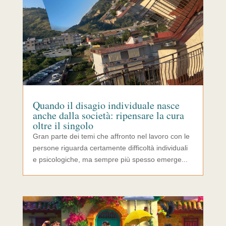
Quando il disagio individuale nasce
anche dalla società: ripensare la cura
oltre il singolo
Gran parte dei temi che affronto nel lavoro con le
persone riguarda certamente difficoltà individuali
e psicologiche, ma sempre più spesso emerge...