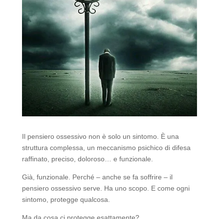
Il pensiero ossessivo non è solo un sintomo. È una
struttura complessa, un meccanismo psichico di difesa
raffinato, preciso, doloroso… e funzionale.
Già, funzionale. Perché – anche se fa soffrire – il
pensiero ossessivo serve. Ha uno scopo. E come ogni
sintomo, protegge qualcosa.
Ma da cosa ci protegge esattamente?