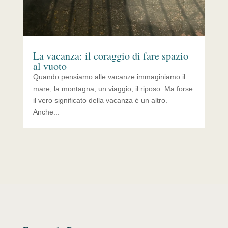
La vacanza: il coraggio di fare spazio
al vuoto
Quando pensiamo alle vacanze immaginiamo il
mare, la montagna, un viaggio, il riposo. Ma forse
il vero significato della vacanza è un altro.
Anche...