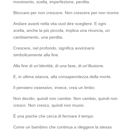
movimento, scelta, imperfezione, perdita.
Bloccare per non crescere. Non crescere per non morire
Andare avanti nella vita vuol dire scegliere. E ogni
scelta, anche la più piccola, implica una rinuncia, un
cambiamento, una perdita.
Crescere, nel profondo, significa avvicinarsi
simbolicamente alla fine.
Alla fine di un’identità, di una fase, di un’illusione.
E, in ultima istanza, alla consapevolezza della morte.
Il pensiero ossessivo, invece, crea un limbo:
Non decido, quindi non cambio. Non cambio, quindi non
cresco. Non cresco, quindi non muoio.
È una psiche che cerca di fermare il tempo.
Come un bambino che continua a rileggere la stessa