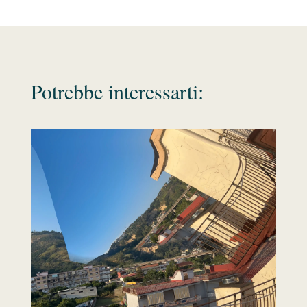
Potrebbe interessarti: