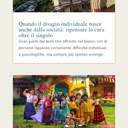
Quando il disagio individuale nasce
anche dalla società: ripensare la cura
oltre il singolo
Gran parte dei temi che affronto nel lavoro con le
persone riguarda certamente difficoltà individuali
e psicologiche, ma sempre più spesso emerge...