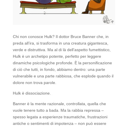
Chi non conosce Hulk? Il dottor Bruce Banner che, in
preda all’ira, si trasforma in una creatura gigantesca,
verde e distruttiva. Ma al di là dell’aspetto fumettistico,
Hulk è un archetipo potente, perfetto per leggere
dinamiche psicologiche profonde. È la personificazione
di ciò che tutti, in fondo, abbiamo dentro: una parte
vulnerabile e una parte rabbiosa, che esplode quando il
dolore non trova parole.
Hulk è dissociazione.
Banner è la mente razionale, controllata, quella che
vuole tenere tutto a bada. Ma la rabbia repressa –
spesso legata a esperienze traumatiche, frustrazioni
antiche o sentimenti di impotenza – non può essere