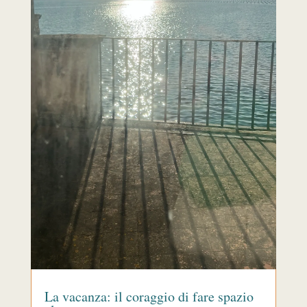
La vacanza: il coraggio di fare spazio