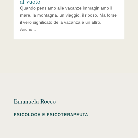
al vuoto
Quando pensiamo alle vacanze immaginiamo il
mare, la montagna, un viaggio, il riposo. Ma forse
il vero significato della vacanza è un altro.
Anche...
Emanuela Rocco
PSICOLOGA E PSICOTERAPEUTA