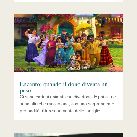
Encanto: quando il dono diventa un
peso
Ci sono cartoni animati che divertono. E poi ce ne
sono altri che raccontano, con una sorprendente
profondità, il funzionamento delle famiglie....