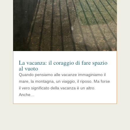
La vacanza: il coraggio di fare spazio
al vuoto
Quando pensiamo alle vacanze immaginiamo il
mare, la montagna, un viaggio, il riposo. Ma forse
il vero significato della vacanza è un altro.
Anche...