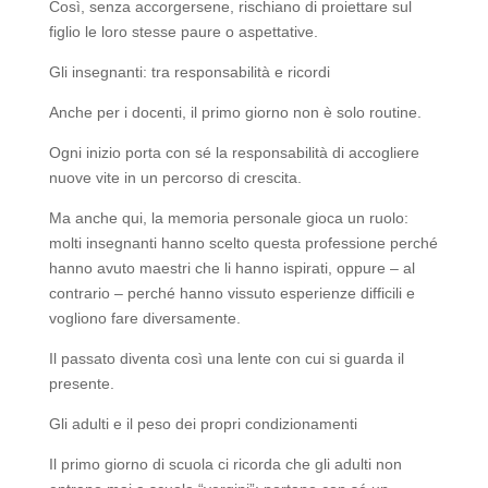
Così, senza accorgersene, rischiano di proiettare sul
figlio le loro stesse paure o aspettative.
Gli insegnanti: tra responsabilità e ricordi
Anche per i docenti, il primo giorno non è solo routine.
Ogni inizio porta con sé la responsabilità di accogliere
nuove vite in un percorso di crescita.
Ma anche qui, la memoria personale gioca un ruolo:
molti insegnanti hanno scelto questa professione perché
hanno avuto maestri che li hanno ispirati, oppure – al
contrario – perché hanno vissuto esperienze difficili e
vogliono fare diversamente.
Il passato diventa così una lente con cui si guarda il
presente.
Gli adulti e il peso dei propri condizionamenti
Il primo giorno di scuola ci ricorda che gli adulti non