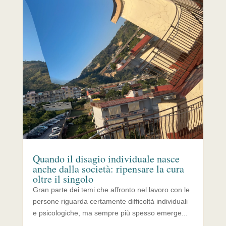
Quando il disagio individuale nasce
anche dalla società: ripensare la cura
oltre il singolo
Gran parte dei temi che affronto nel lavoro con le
persone riguarda certamente difficoltà individuali
e psicologiche, ma sempre più spesso emerge...