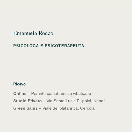
Emanuela Rocco
PSICOLOGA E PSICOTERAPEUTA
Ricevo
Online
– Per info contattami su whatsapp
Studio Privato
– Via Santa Lucia Filippini, Napoli
Green Salus
– Viale dei platani 31, Cercola