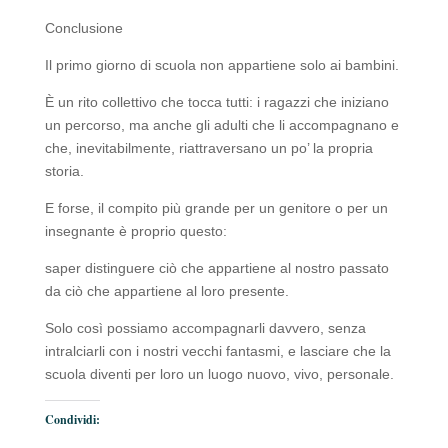
Conclusione
Il primo giorno di scuola non appartiene solo ai bambini.
È un rito collettivo che tocca tutti: i ragazzi che iniziano
un percorso, ma anche gli adulti che li accompagnano e
che, inevitabilmente, riattraversano un po’ la propria
storia.
E forse, il compito più grande per un genitore o per un
insegnante è proprio questo:
saper distinguere ciò che appartiene al nostro passato
da ciò che appartiene al loro presente.
Solo così possiamo accompagnarli davvero, senza
intralciarli con i nostri vecchi fantasmi, e lasciare che la
scuola diventi per loro un luogo nuovo, vivo, personale.
Condividi: