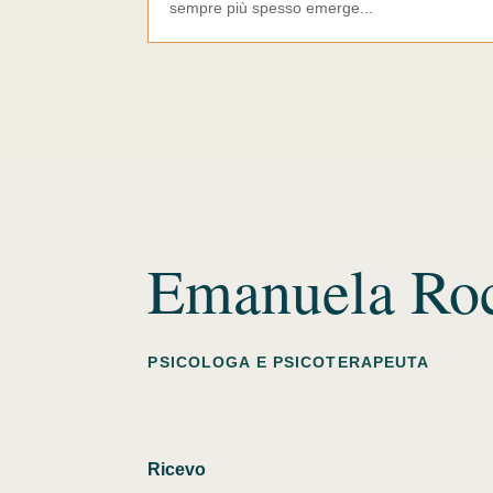
sempre più spesso emerge...
Emanuela Ro
PSICOLOGA E PSICOTERAPEUTA
Ricevo