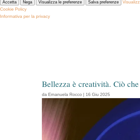
Visualiz
Accetta
Nega
Visualizza le preferenze
Salva preferenze
Cookie Policy
Informativa per la privacy
Bellezza è creatività. Ciò che
da
Emanuela Rocco
|
16 Giu 2025