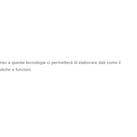
enso a queste tecnologie ci permetterà di elaborare dati come il
tiche e funzioni.