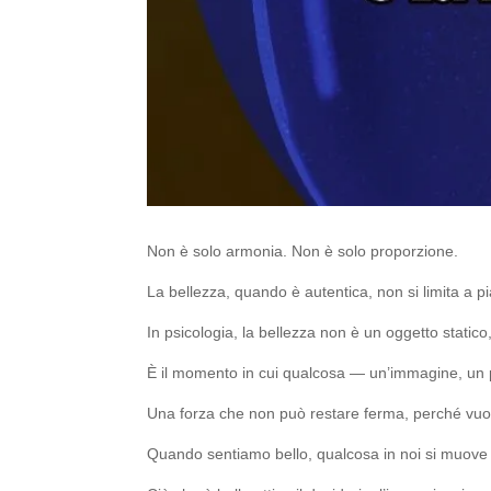
Non è solo armonia. Non è solo proporzione.
La bellezza, quando è autentica, non si limita a 
In psicologia, la bellezza non è un oggetto static
È il momento in cui qualcosa — un’immagine, un pe
Una forza che non può restare ferma, perché vuo
Quando sentiamo bello, qualcosa in noi si muove