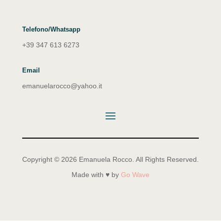
Telefono/Whatsapp
+39 347 613 6273
Email
emanuelarocco@yahoo.it
Copyright © 2026 Emanuela Rocco. All Rights Reserved.
Made with ♥ by
Go Wave