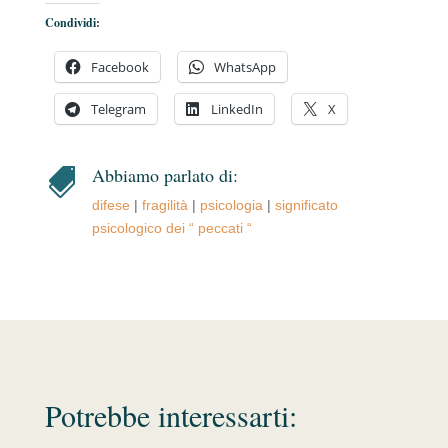
Condividi:
Facebook
WhatsApp
Telegram
LinkedIn
X
Abbiamo parlato di:

difese
|
fragilità
|
psicologia
|
significato
psicologico dei “ peccati “
Potrebbe interessarti: