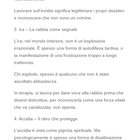
Lavorare sull’invidia significa legittimare i propri desideri
e riconoscere che non sono un crimine.
3. Ira – La rabbia come segnale
L’ira, nel mondo interiore, non è un’esplosione
irrazionale. È spesso una forma di autodifesa tardiva, o
la manifestazione di una frustrazione troppo a lungo
trattenuta.
Chi esplode, spesso è qualcuno che non è stato
ascoltato abbastanza.
In terapia, si lavora per dare voce alla rabbia prima che
diventi distruttiva, per riconoscerla come una forza vitale
che va canalizzata, non spenta.
4. Accidia – Il ritiro che protegge
L’accidia è vista come pigrizia spirituale. Ma
psicologicamente è spesso una forma di disattivazione