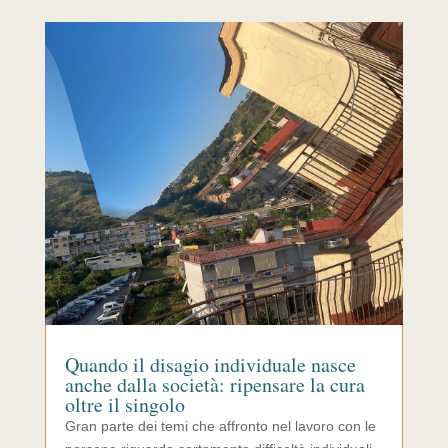
Quando il disagio individuale nasce
anche dalla società: ripensare la cura
oltre il singolo
Gran parte dei temi che affronto nel lavoro con le