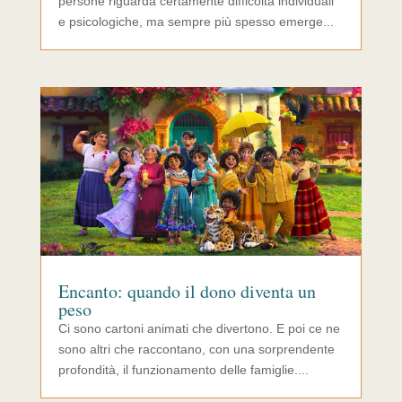
persone riguarda certamente difficoltà individuali
e psicologiche, ma sempre più spesso emerge...
Encanto: quando il dono diventa un
peso
Ci sono cartoni animati che divertono. E poi ce ne
sono altri che raccontano, con una sorprendente
profondità, il funzionamento delle famiglie....