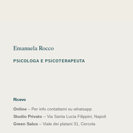
Emanuela Rocco
PSICOLOGA E PSICOTERAPEUTA
Ricevo
Online
– Per info contattami su whatsapp
Studio Privato
– Via Santa Lucia Filippini, Napoli
Green Salus
– Viale dei platani 31, Cercola