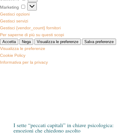
Marketing
Marketing
Gestisci opzioni
Gestisci servizi
Gestisci {vendor_count} fornitori
Per saperne di più su questi scopi
Accetta
Nega
Visualizza le preferenze
Salva preferenze
Visualizza le preferenze
Cookie Policy
Informativa per la privacy
I sette “peccati capitali” in chiave psicologica:
emozioni che chiedono ascolto