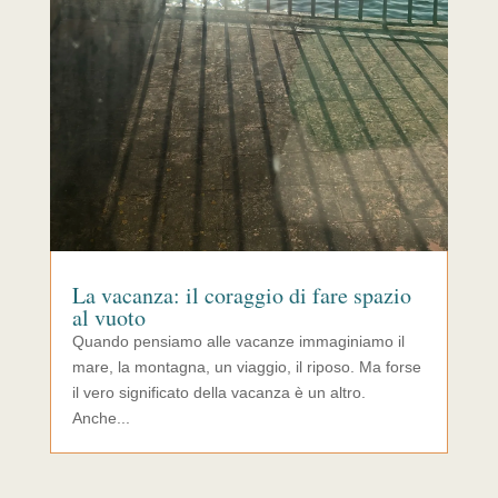
La vacanza: il coraggio di fare spazio
al vuoto
Quando pensiamo alle vacanze immaginiamo il
mare, la montagna, un viaggio, il riposo. Ma forse
il vero significato della vacanza è un altro.
Anche...